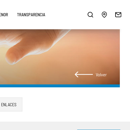
MENOR
TRANSPARENCIA
Volver
ENLACES