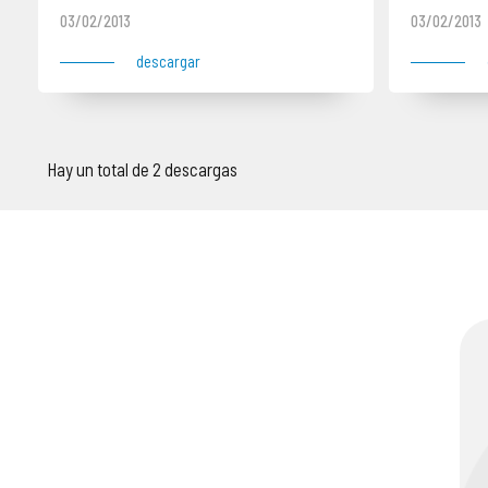
03/02/2013
03/02/2013
descargar
Hay un total de 2 descargas