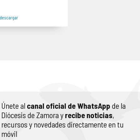
descargar
Únete al
canal oficial de WhatsApp
de la
Diócesis de Zamora y
recibe noticias
,
recursos y novedades directamente en tu
móvil