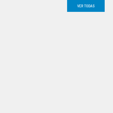
VER TODAS