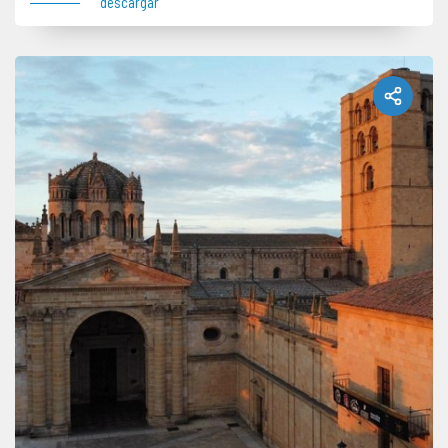
descargar