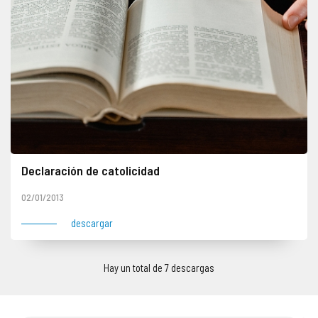
Declaración de catolicidad
02/01/2013
descargar
Hay un total de 7 descargas