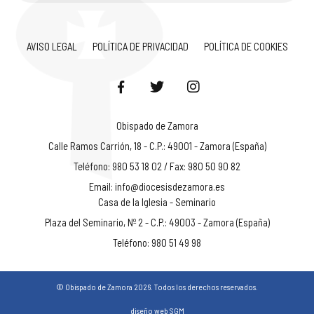
AVISO LEGAL
POLÍTICA DE PRIVACIDAD
POLÍTICA DE COOKIES
Obispado de Zamora
Calle Ramos Carrión, 18 - C.P.: 49001 - Zamora (España)
Teléfono: 980 53 18 02 / Fax: 980 50 90 82
Email:
info@diocesisdezamora.es
Casa de la Iglesia - Seminario
Plaza del Seminario, Nº 2 - C.P.: 49003 - Zamora (España)
Teléfono: 980 51 49 98
© Obispado de Zamora 2026. Todos los derechos reservados.
diseño web SGM