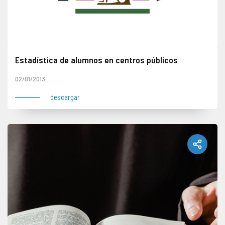
Estadística de alumnos en centros públicos
02/01/2013
descargar