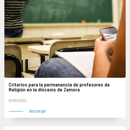
Criterios para la permanencia de profesores de
Religión en la diócesis de Zamora
01/01/2022
descargar