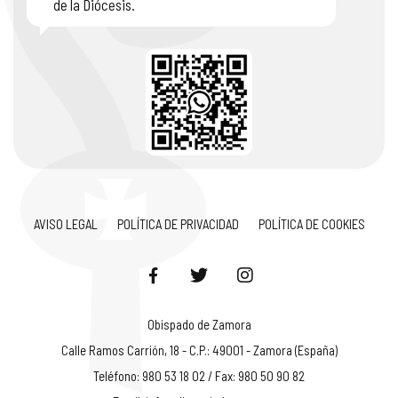
de la Diócesis.
AVISO LEGAL
POLÍTICA DE PRIVACIDAD
POLÍTICA DE COOKIES
Obispado de Zamora
Calle Ramos Carrión, 18 - C.P.: 49001 - Zamora (España)
Teléfono: 980 53 18 02 / Fax: 980 50 90 82