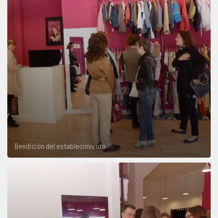
Bendición del establecimiento