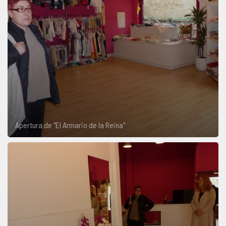
Apertura de "El Armario de la Reina"