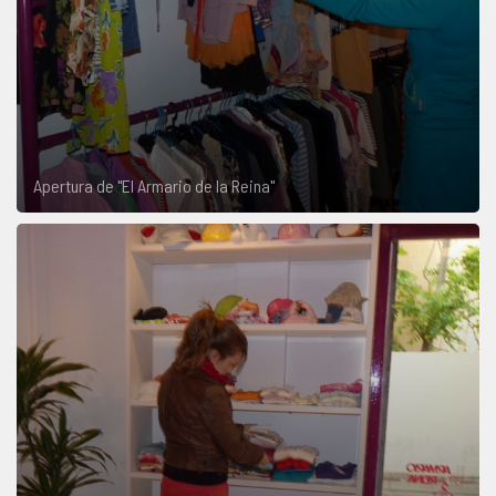
Apertura de "El Armario de la Reina"