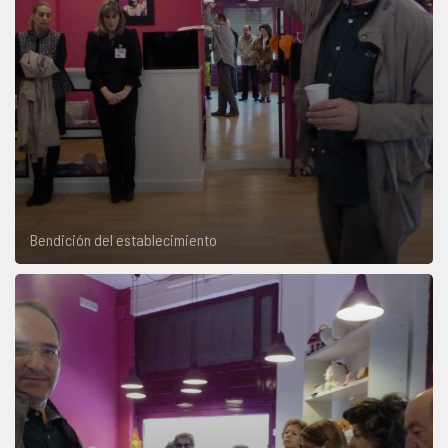
Bendición del establecimiento