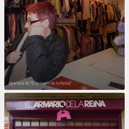
Apertura de "El Armario de la Reina"