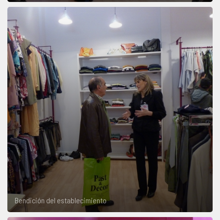
Bendición del establecimiento