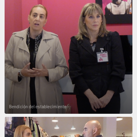
Bendición del establecimiento