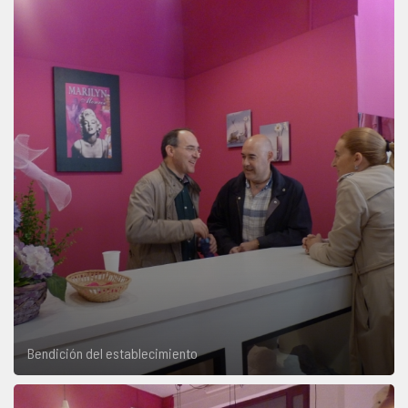
Bendición del establecimiento