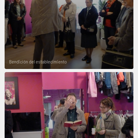
Bendición del establecimiento