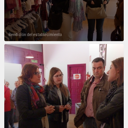
Bendición del establecimiento