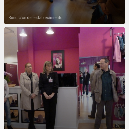
Bendición del establecimiento