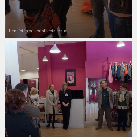
Bendición del establecimiento