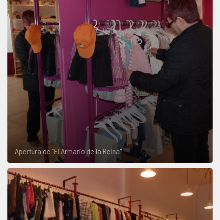
Apertura de "El Armario de la Reina"