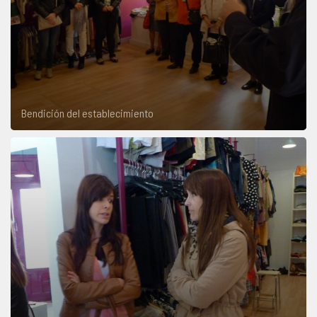
Bendición del establecimiento