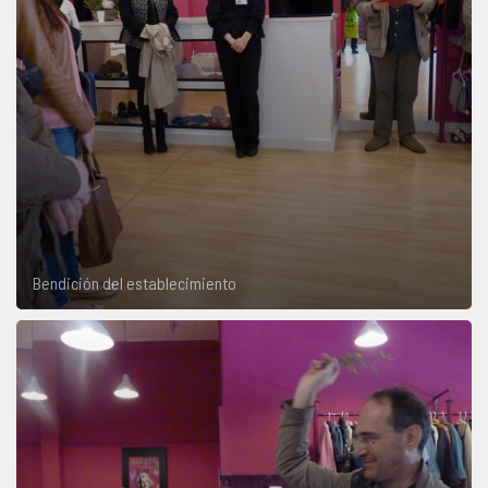
Bendición del establecimiento