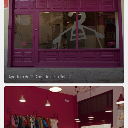
Apertura de "El Armario de la Reina"