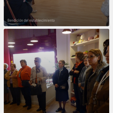
Bendición del establecimiento