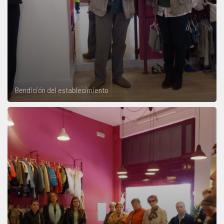
Bendición del establecimiento