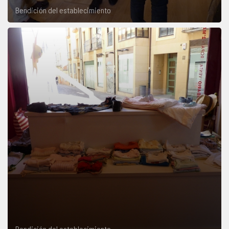
Bendición del establecimiento
Bendición del establecimiento