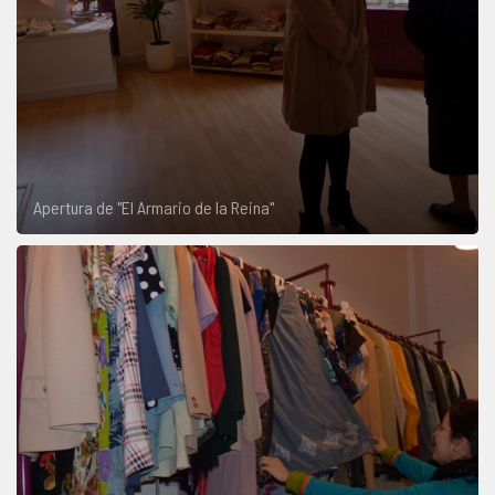
Apertura de "El Armario de la Reina"