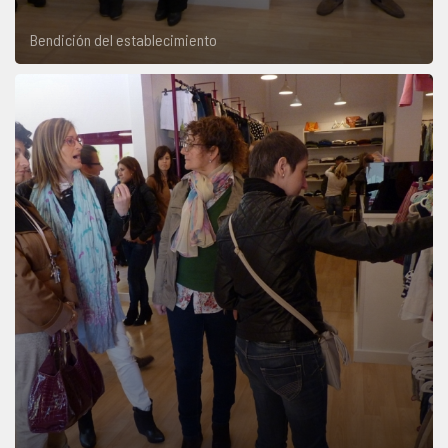
Bendición del establecimiento