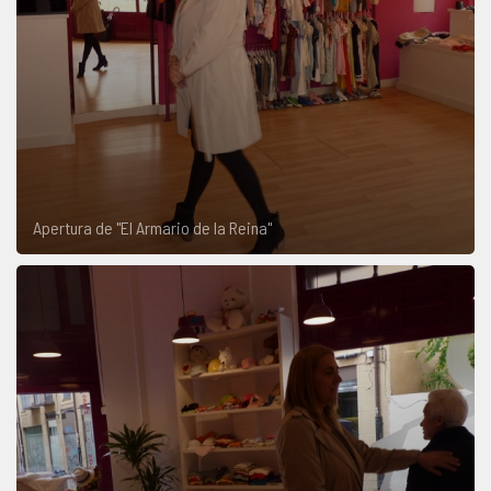
Apertura de "El Armario de la Reina"