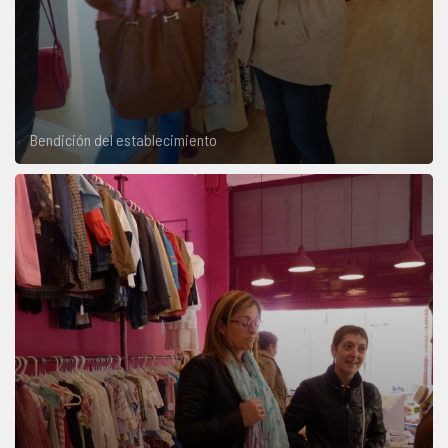
Bendición del establecimiento