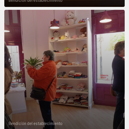
Bendición del establecimiento