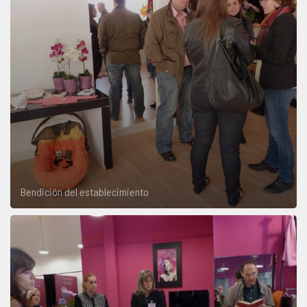
Bendición del establecimiento