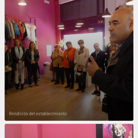
Bendición del establecimiento