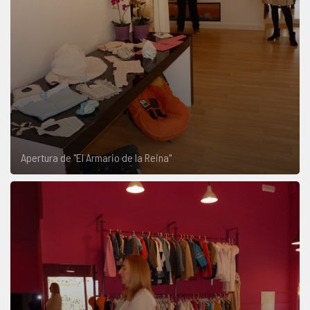
Apertura de "El Armario de la Reina"