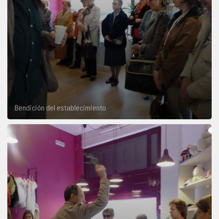
Bendición del establecimiento