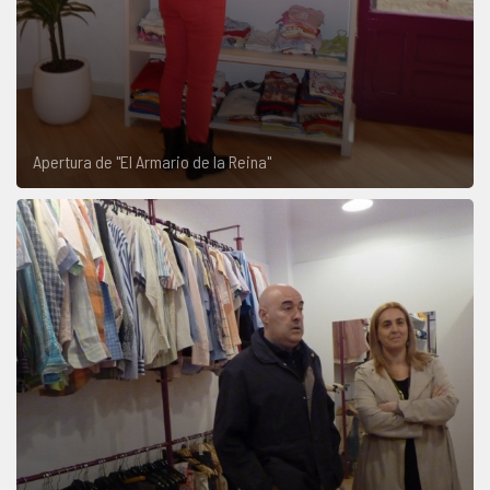
Apertura de "El Armario de la Reina"