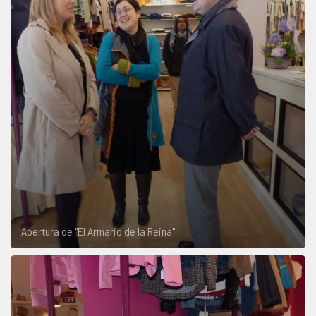
Apertura de "El Armario de la Reina"