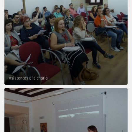
Asistentes a la charla