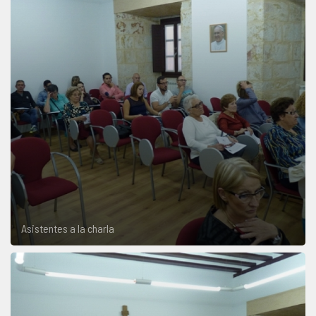
Asistentes a la charla