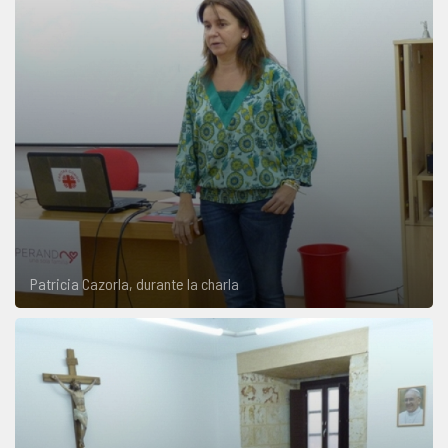
Patricia Cazorla, durante la charla