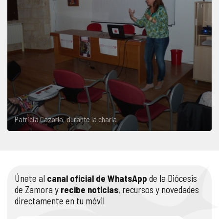
Patricia Cazorla, durante la charla
Únete al
canal oficial de WhatsApp
de la Diócesis
de Zamora y
recibe noticias
, recursos y novedades
directamente en tu móvil