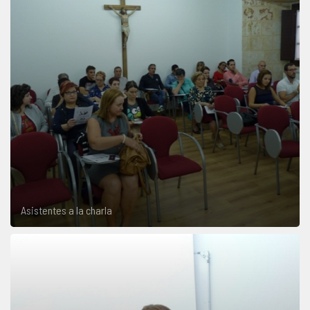
Asistentes a la charla