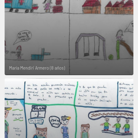
María Mendiri Armero (8 años)