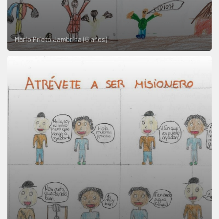
Mario Prieto Jambrina (6 años)