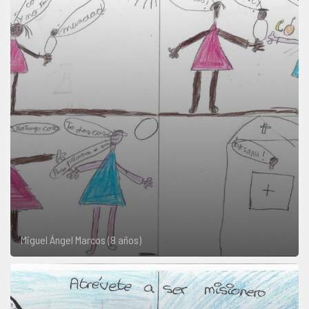
Miguel Ángel Marcos (8 años)