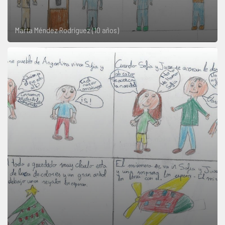
Marta Méndez Rodríguez (10 años)