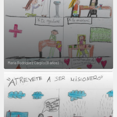
María Rodríguez Carpio (8 años)