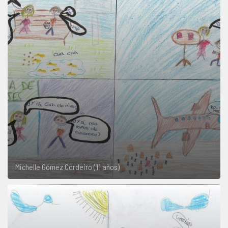
Michelle Gómez Cordeiro (11 años)