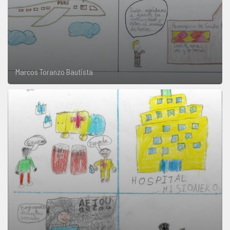
Marcos Toranzo Bautista