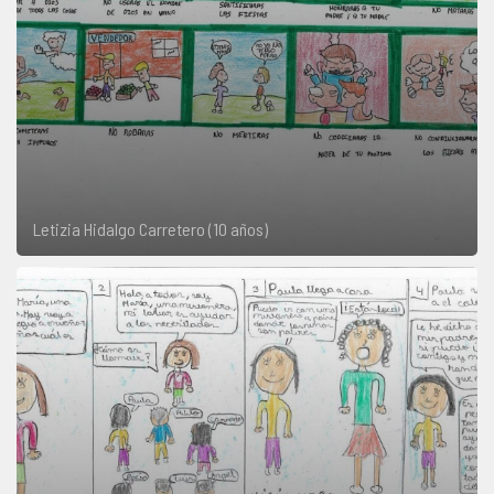
Letizia Hidalgo Carretero (10 años)