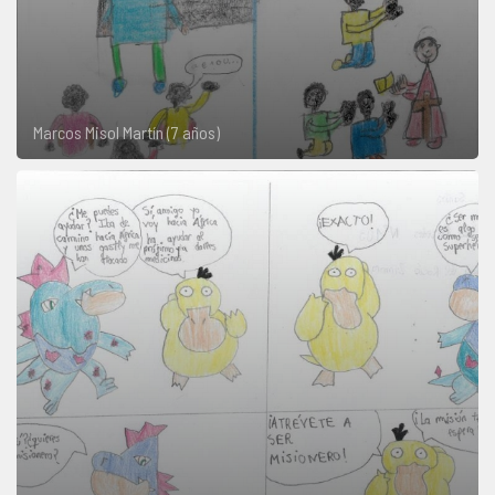
Marcos Misol Martín (7 años)