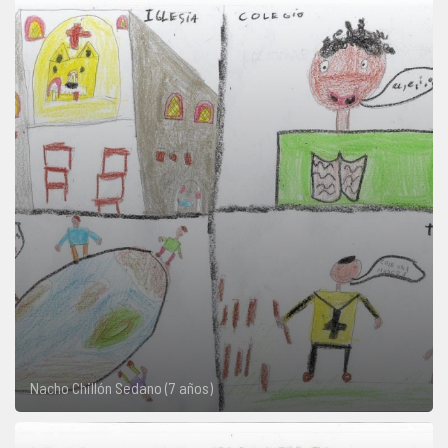
Nacho Chillón Sedano (7 años)