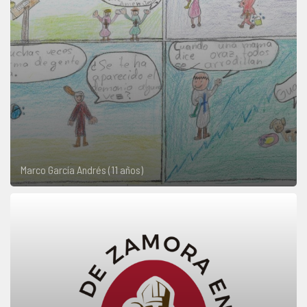
Marco García Andrés (11 años)