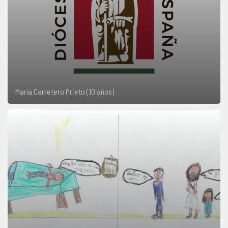
María Carretero Prieto (10 años)