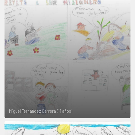
Miguel Fernández Carrera (11 años)