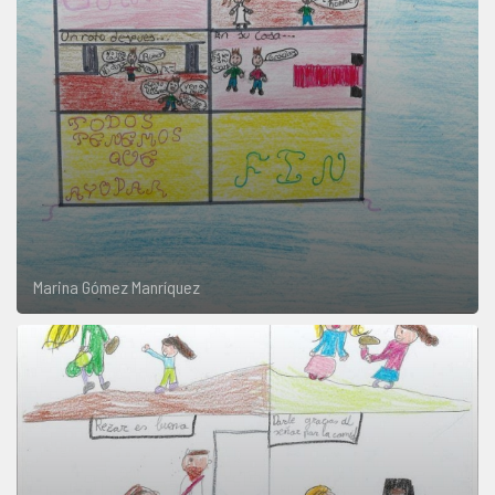
Marina Gómez Manríquez