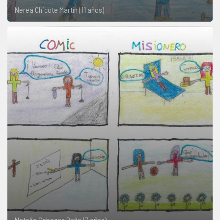
Nerea Chicote Martín (11 años)
Natalia Cabezas Peña (7 años)