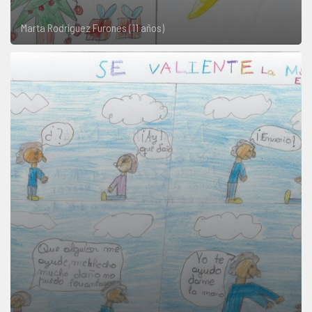
Marta Rodríguez Furones (11 años)