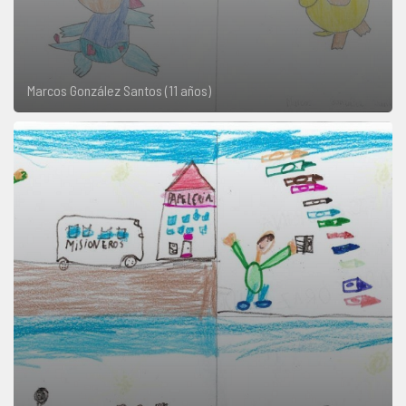
Marcos González Santos (11 años)