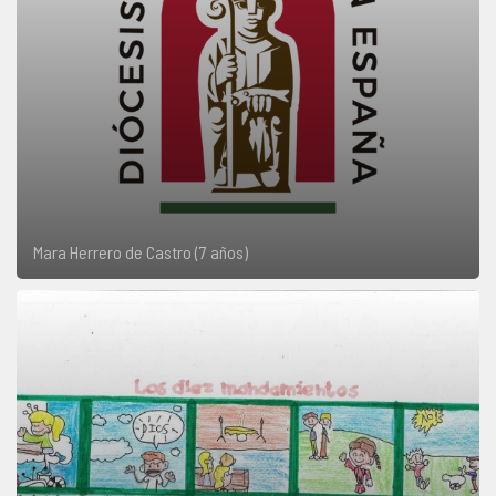
Mara Herrero de Castro (7 años)