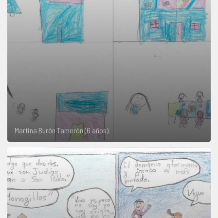
Martina Burón Tamerón (6 años)