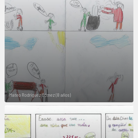
Mateo Rodríguez Gómez (8 años)