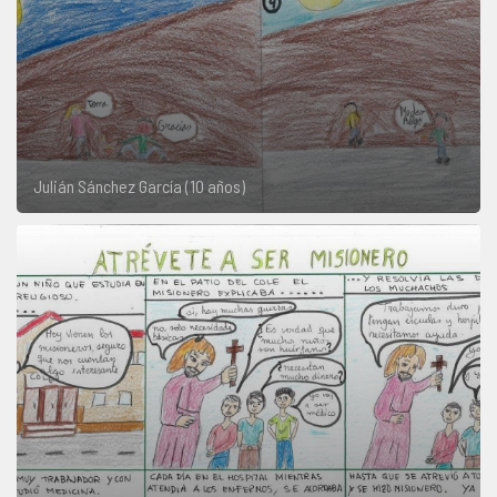
Julián Sánchez García (10 años)