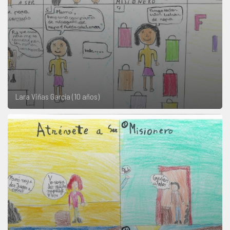
Lara Viñas García (10 años)