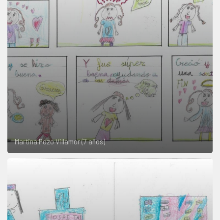
Martina Pozo Villamor (7 años)