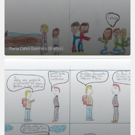
María Calvo Guerrero (8 años)