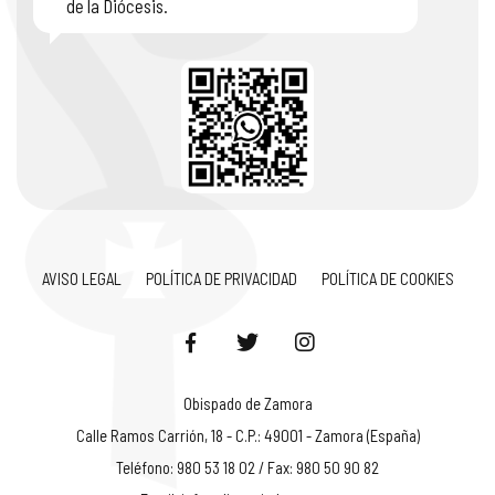
de la Diócesis.
AVISO LEGAL
POLÍTICA DE PRIVACIDAD
POLÍTICA DE COOKIES
Obispado de Zamora
Calle Ramos Carrión, 18 - C.P.: 49001 - Zamora (España)
Teléfono: 980 53 18 02 / Fax: 980 50 90 82