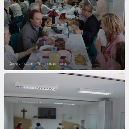
Convivencia de Misiones en Toro