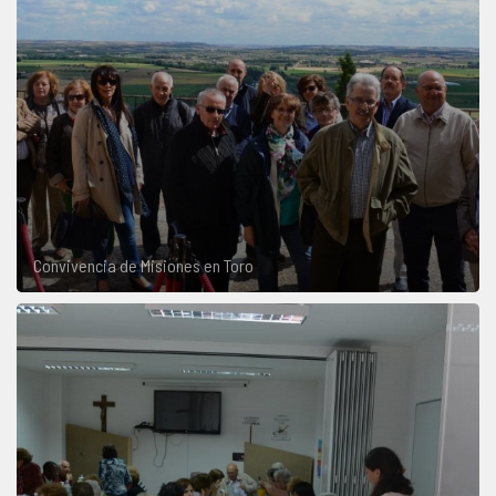
Convivencia de Misiones en Toro