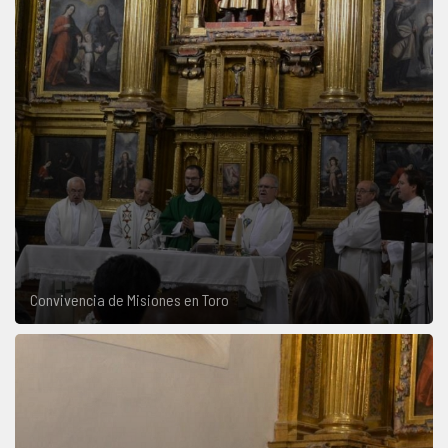
Convivencia de Misiones en Toro