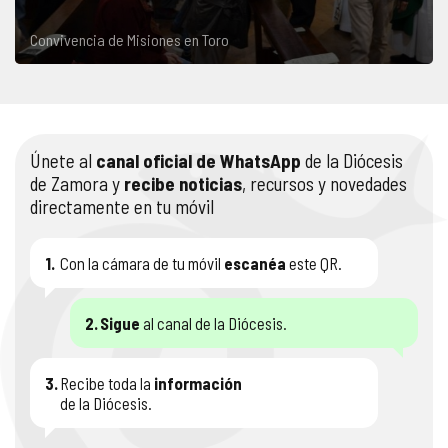
Convivencia de Misiones en Toro
Únete al
canal oficial de WhatsApp
de la Diócesis
de Zamora y
recibe noticias
, recursos y novedades
directamente en tu móvil
1.
Con la cámara de tu móvil
escanéa
este QR.
2.
Sigue
al canal de la Diócesis.
3.
Recibe toda la
información
de la Diócesis.