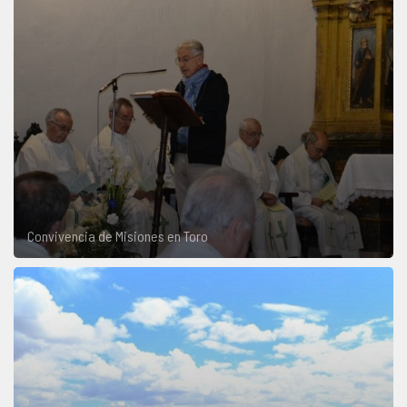
Convivencia de Misiones en Toro