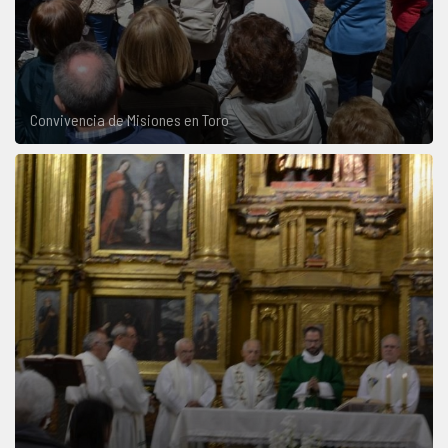
Convivencia de Misiones en Toro