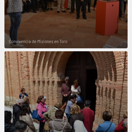
Convivencia de Misiones en Toro