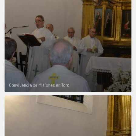
Convivencia de Misiones en Toro