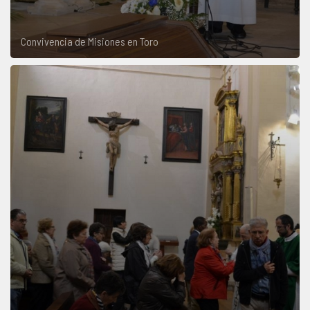
Convivencia de Misiones en Toro