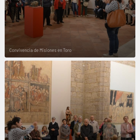
Convivencia de Misiones en Toro