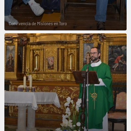
Convivencia de Misiones en Toro