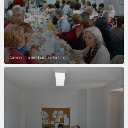
Convivencia de Misiones en Toro