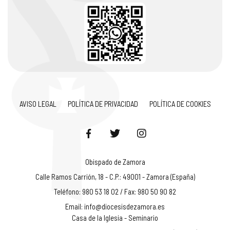
AVISO LEGAL
POLÍTICA DE PRIVACIDAD
POLÍTICA DE COOKIES
Obispado de Zamora
Calle Ramos Carrión, 18 - C.P.: 49001 - Zamora (España)
Teléfono: 980 53 18 02 / Fax: 980 50 90 82
Email:
info@diocesisdezamora.es
Casa de la Iglesia - Seminario