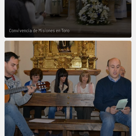
Convivencia de Misiones en Toro