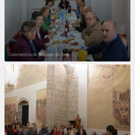
Convivencia de Misiones en Toro