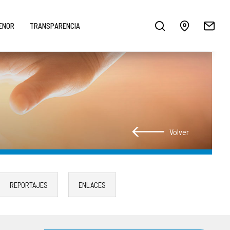
MENOR
TRANSPARENCIA
Volver
REPORTAJES
ENLACES