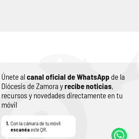
Únete al
canal oficial de WhatsApp
de la
Diócesis de Zamora y
recibe noticias
,
recursos y novedades directamente en tu
móvil
1.
Con la cámara de tu móvil
escanéa
este QR.