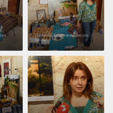
sola
Exposición "Cooperando, una sola
familia"