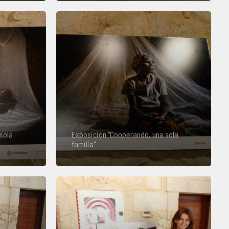
sola
Exposición "Cooperando, una sola
familia"