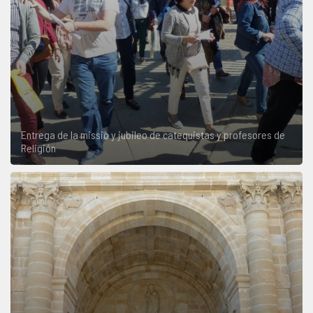
Entrega de la missio y jubileo de catequistas y profesores de
Religión