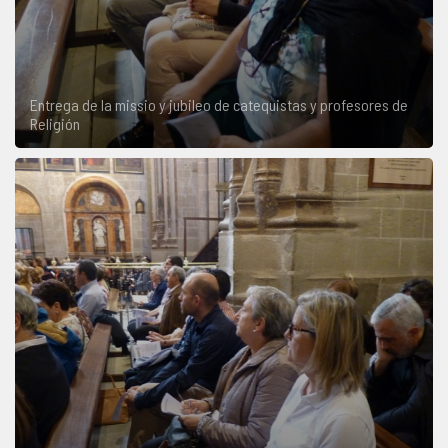
Entrega de la missio y jubileo de catequistas y profesores de
Religión