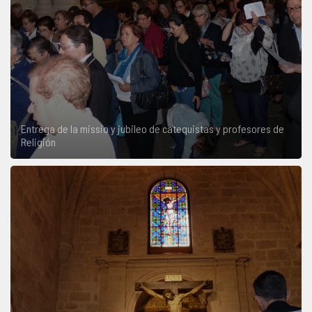
Entrega de la missio y jubileo de catequistas y profesores de
Religión