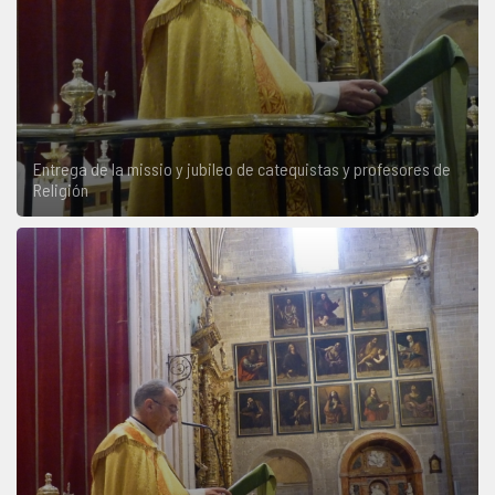
Entrega de la missio y jubileo de catequistas y profesores de
Religión