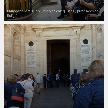
Entrega de la missio y jubileo de catequistas y profesores de
Religión