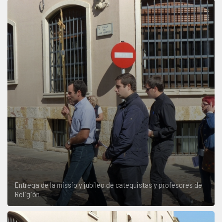
Entrega de la missio y jubileo de catequistas y profesores de
Religión