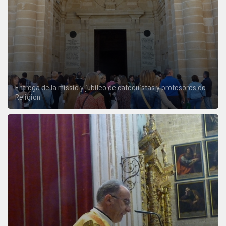
Entrega de la missio y jubileo de catequistas y profesores de
Religión