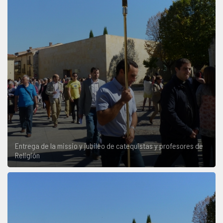
Entrega de la missio y jubileo de catequistas y profesores de
Religión