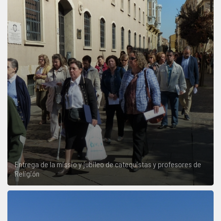
Entrega de la missio y jubileo de catequistas y profesores de
Religión