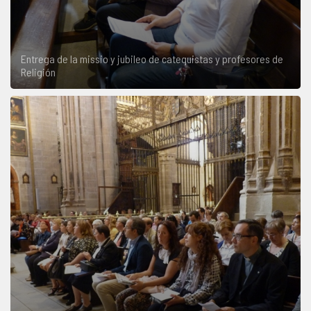
Entrega de la missio y jubileo de catequistas y profesores de
Religión