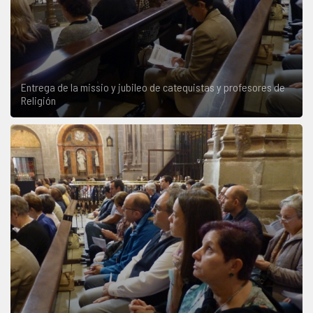
Entrega de la missio y jubileo de catequistas y profesores de
Religión