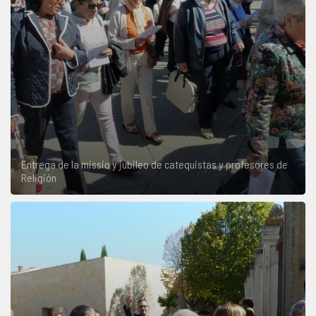
Entrega de la missio y jubileo de catequistas y profesores de
Religión