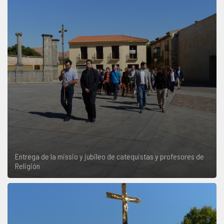
Entrega de la missio y jubileo de catequistas y profesores de
Religión