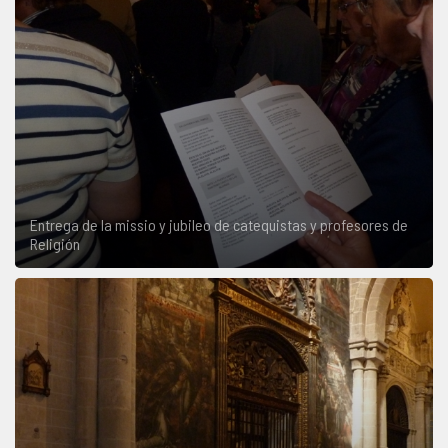
Entrega de la missio y jubileo de catequistas y profesores de
Religión