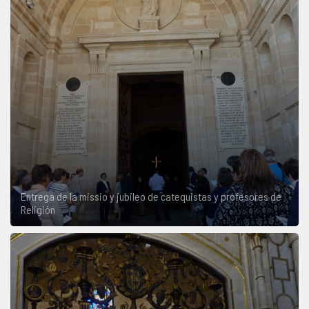
Entrega de la missio y jubileo de catequistas y profesores de
Religión