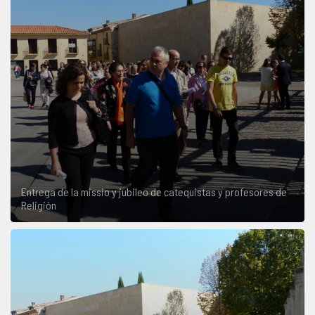
Entrega de la missio y jubileo de catequistas y profesores de
Religión