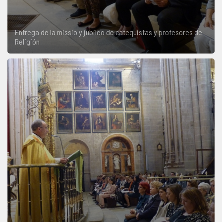
Entrega de la missio y jubileo de catequistas y profesores de
Religión