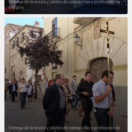
Entrega de la missio y jubileo de catequistas y profesores de
Religión
Entrega de la missio y jubileo de catequistas y profesores de