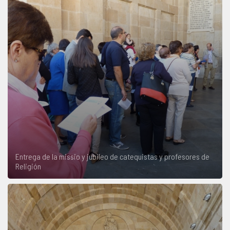
Entrega de la missio y jubileo de catequistas y profesores de
Religión