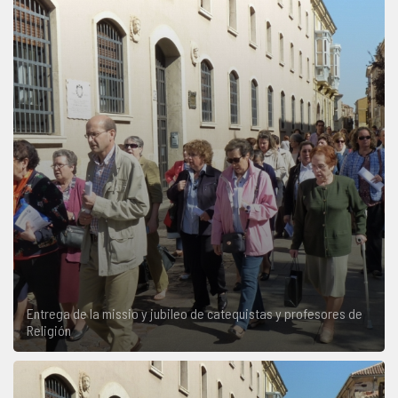
Entrega de la missio y jubileo de catequistas y profesores de
Religión