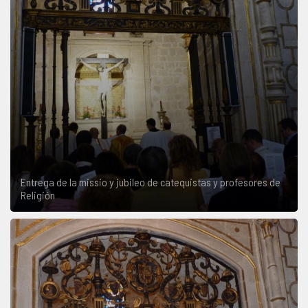
Entrega de la missio y jubileo de catequistas y profesores de
Religión