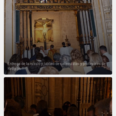
Entrega de la missio y jubileo de catequistas y profesores de
Religión