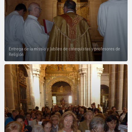
Entrega de la missio y jubileo de catequistas y profesores de
Religión