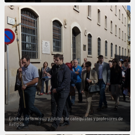
Entrega de la missio y jubileo de catequistas y profesores de
Religión