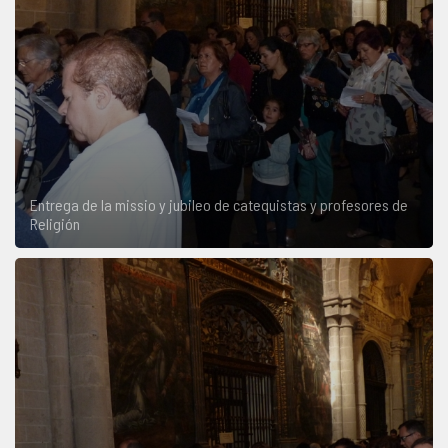
Entrega de la missio y jubileo de catequistas y profesores de
Religión