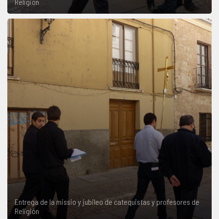
Religión
Entrega de la missio y jubileo de catequistas y profesores de
Religión