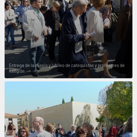
Entrega de la missio y jubileo de catequistas y profesores de
Religión