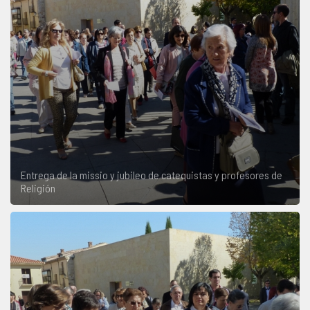
Entrega de la missio y jubileo de catequistas y profesores de
Religión