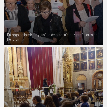
Entrega de la missio y jubileo de catequistas y profesores de
Religión