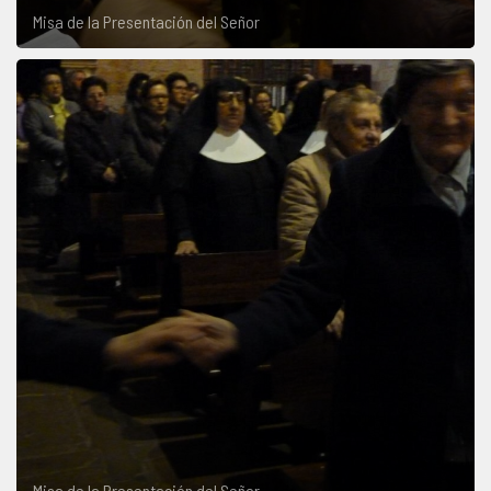
Misa de la Presentación del Señor
Misa de la Presentación del Señor