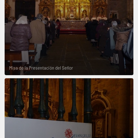
Misa de la Presentación del Señor