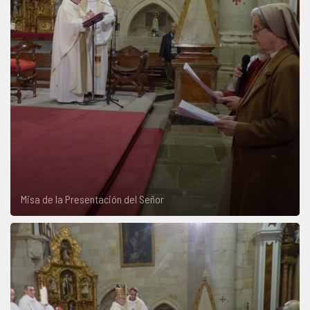
Misa de la Presentación del Señor