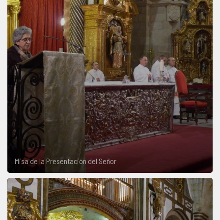
Misa de la Presentación del Señor