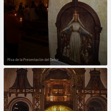
Misa de la Presentación del Señor