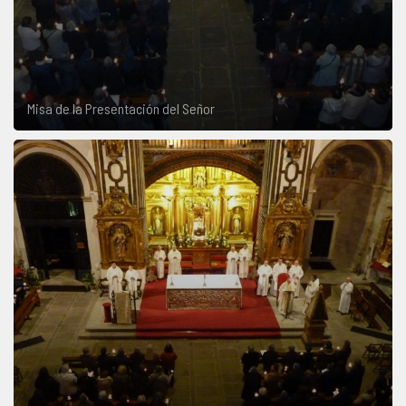
Misa de la Presentación del Señor