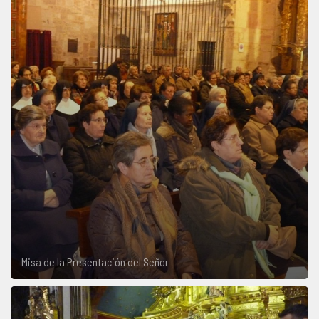
Misa de la Presentación del Señor