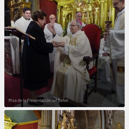
Misa de la Presentación del Señor