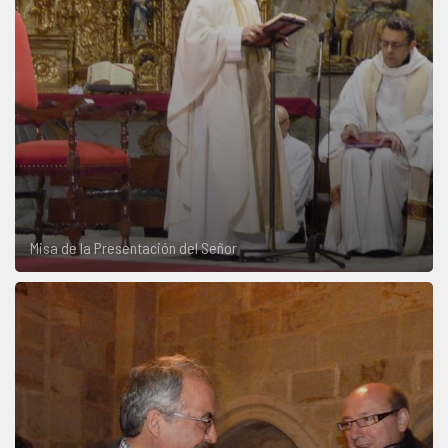
Misa de la Presentación del Señor