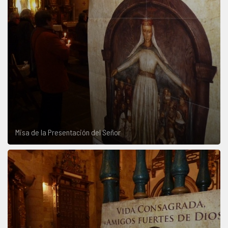
Misa de la Presentación del Señor