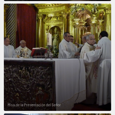
Misa de la Presentación del Señor