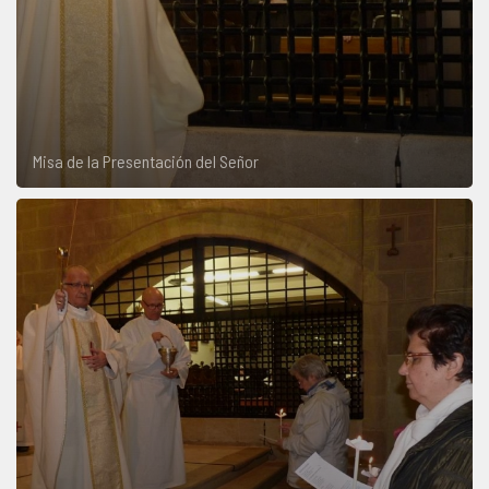
Misa de la Presentación del Señor