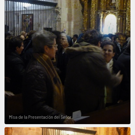
Misa de la Presentación del Señor