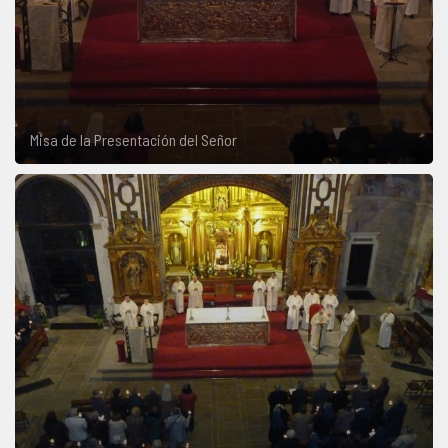
Misa de la Presentación del Señor