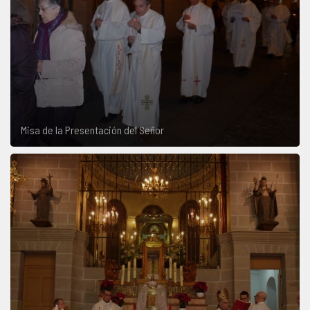
Misa de la Presentación del Señor