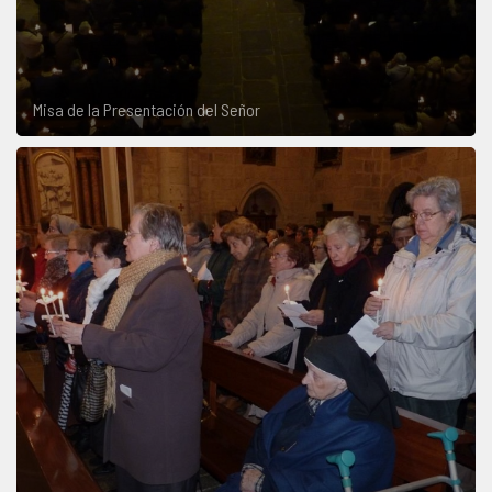
Misa de la Presentación del Señor