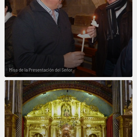
Misa de la Presentación del Señor