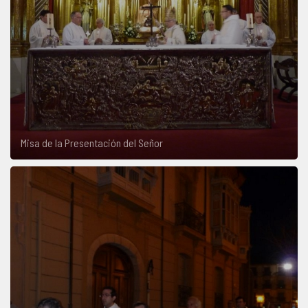
Misa de la Presentación del Señor