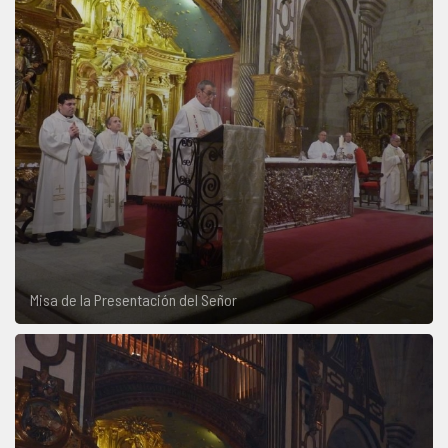
Misa de la Presentación del Señor