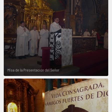
Misa de la Presentación del Señor