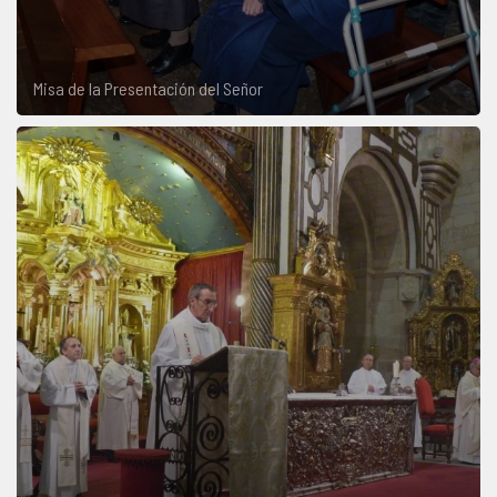
Misa de la Presentación del Señor