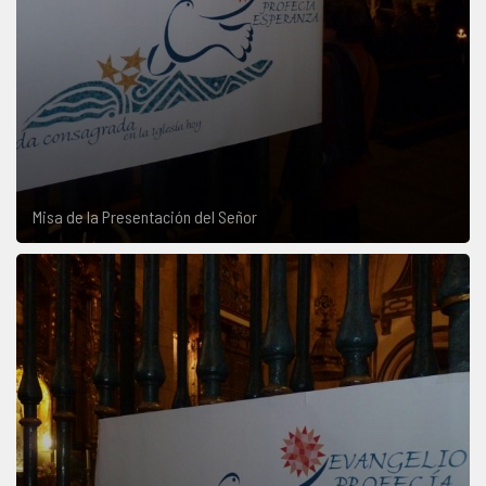
Misa de la Presentación del Señor