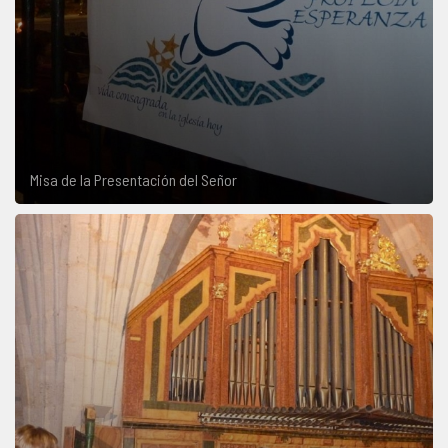
Misa de la Presentación del Señor