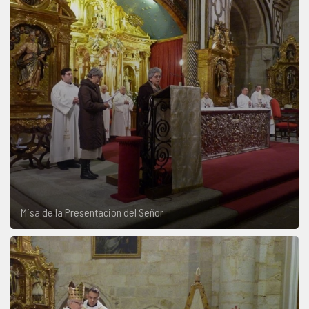
Misa de la Presentación del Señor