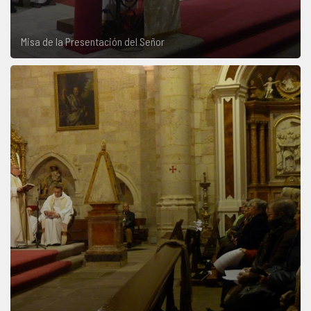
Misa de la Presentación del Señor