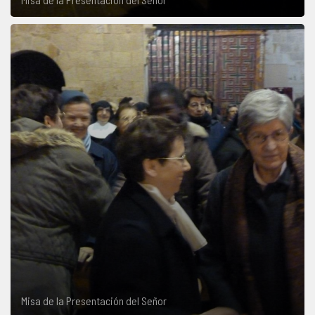
Misa de la Presentación del Señor