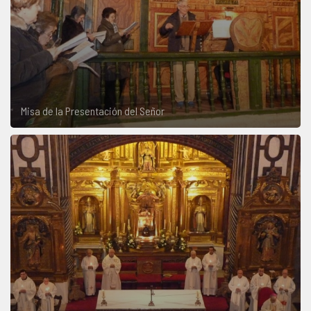
Misa de la Presentación del Señor