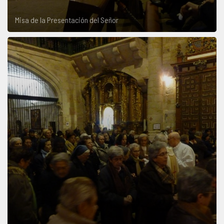
Misa de la Presentación del Señor