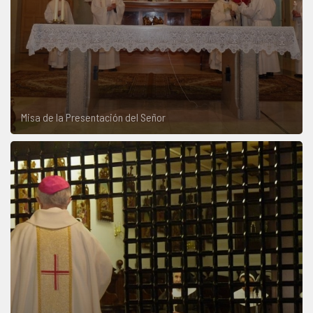
Misa de la Presentación del Señor