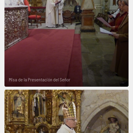
Misa de la Presentación del Señor