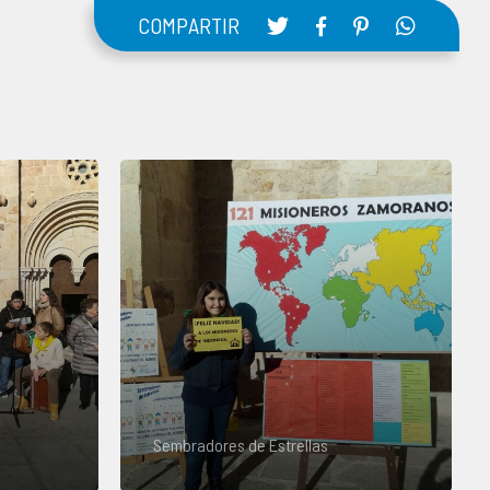
COMPARTIR
Sembradores de Estrellas