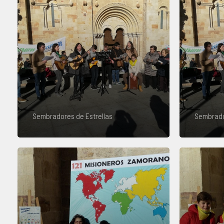
Sembradores de Estrellas
Sembrado