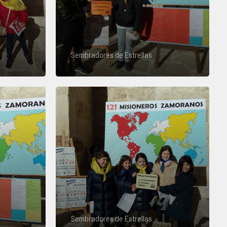
Sembradores de Estrellas
Sembradores de Estrellas