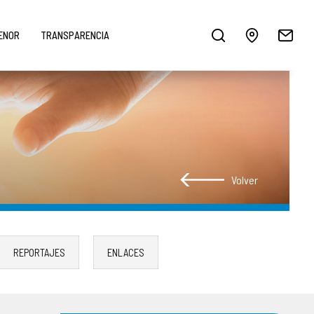
MENOR
TRANSPARENCIA
Volver
REPORTAJES
ENLACES