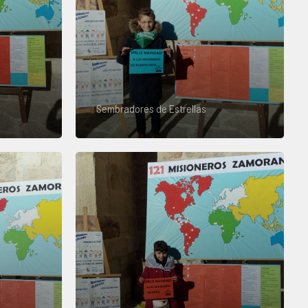
Sembradores de Estrellas