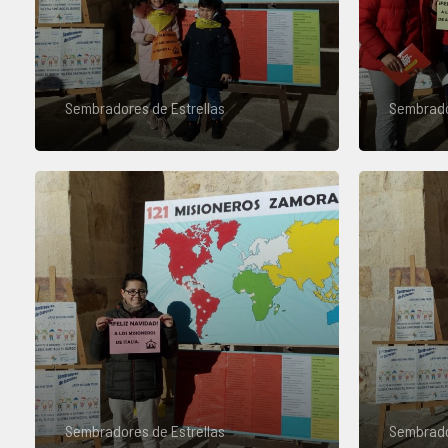
Sembradores de Estrellas
Sembrado
Sembradores de Estrellas
Sembrado