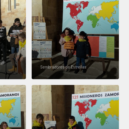
Sembradores de Estrellas