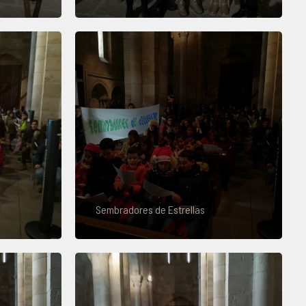
Sembradores de Estrellas