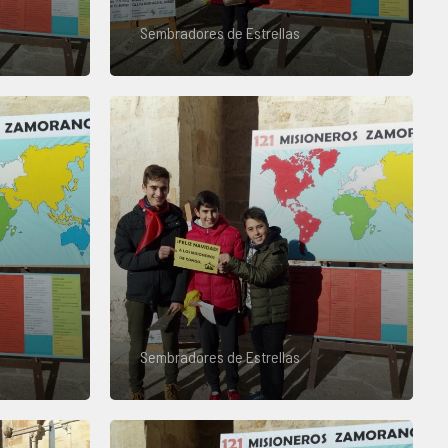
Sembradores de Estrellas
Sembradores de Estrellas