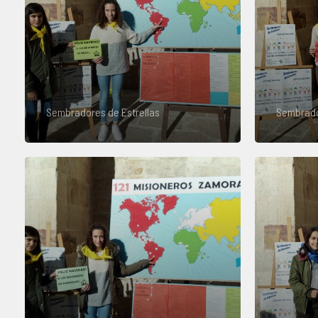
Sembradores de Estrellas
Sembrado