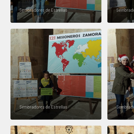
Sembradores de Estrellas
Sembrado
Sembradores de Estrellas
Sembrado