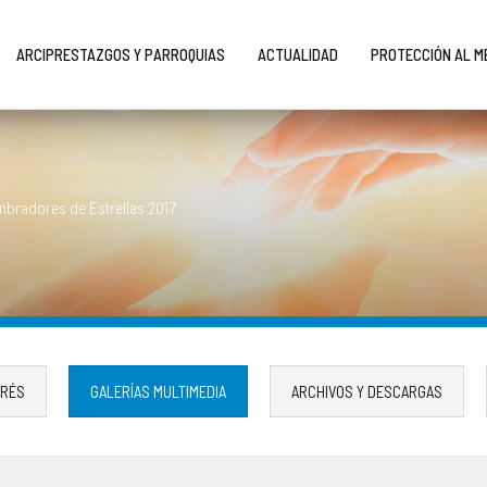
ARCIPRESTAZGOS Y PARROQUIAS
ACTUALIDAD
PROTECCIÓN AL 
bradores de Estrellas 2017
ERÉS
GALERÍAS MULTIMEDIA
ARCHIVOS Y DESCARGAS