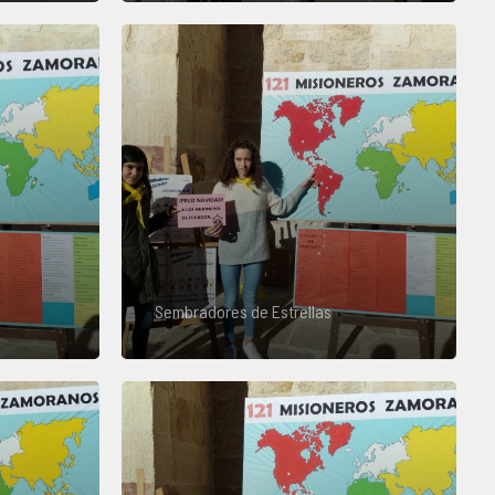
Sembradores de Estrellas