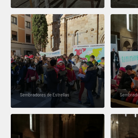
Sembradores de Estrellas
Sembrado