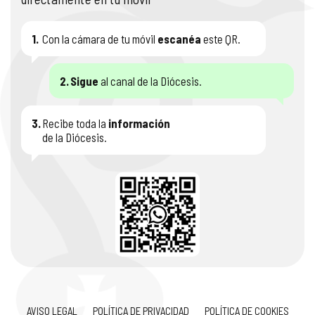
1.
Con la cámara de tu móvil
escanéa
este QR.
2.
Sigue
al canal de la Diócesis.
3.
Recibe toda la
información
de la Diócesis.
AVISO LEGAL
POLÍTICA DE PRIVACIDAD
POLÍTICA DE COOKIES