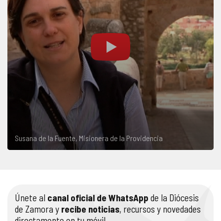
Susana de la Fuente, Misionera de la Providencia
Únete al
canal oficial de WhatsApp
de la Diócesis
de Zamora y
recibe noticias
, recursos y novedades
directamente en tu móvil