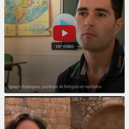
Ignacio Rodríguez, profesor de Religión en institutos