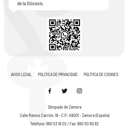
de la Diócesis.
AVISO LEGAL
POLÍTICA DE PRIVACIDAD
POLÍTICA DE COOKIES
Obispado de Zamora
Calle Ramos Carrión, 18 - C.P.: 49001 - Zamora (España)
Teléfono: 980 53 18 02 / Fax: 980 50 90 82