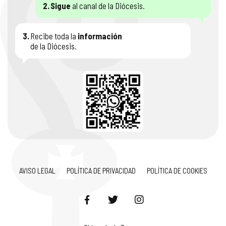
2.
Sigue
al canal de la Diócesis.
3.
Recibe toda la
información
de la Diócesis.
AVISO LEGAL
POLÍTICA DE PRIVACIDAD
POLÍTICA DE COOKIES