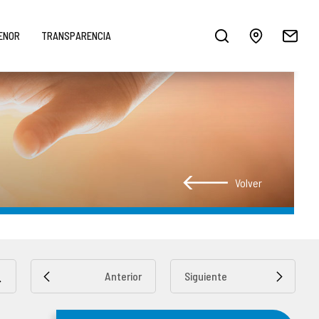
MENOR
TRANSPARENCIA
Volver
Anterior
Siguiente