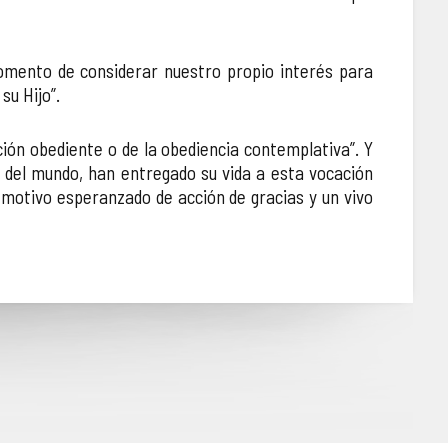
momento de considerar nuestro propio interés para
su Hijo”.
ción obediente o de la obediencia contemplativa”. Y
o del mundo, han entregado su vida a esta vocación
 motivo esperanzado de acción de gracias y un vivo