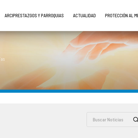
ARCIPRESTAZGOS Y PARROQUIAS
ACTUALIDAD
PROTECCIÓN AL 
ias