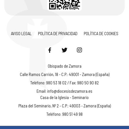
AVISO LEGAL
POLÍTICA DE PRIVACIDAD
POLÍTICA DE COOKIES
Obispado de Zamora
Calle Ramos Carrión, 18 - C.P.: 49001 - Zamora (España)
Teléfono: 980 53 18 02 / Fax: 980 50 90 82
Email:
info@diocesisdezamora.es
Casa de la Iglesia - Seminario
Plaza del Seminario, Nº 2 - C.P.: 49003 - Zamora (España)
Teléfono: 980 51 49 98