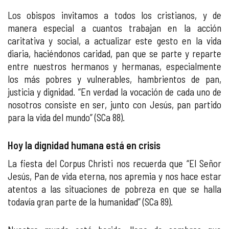
Los obispos invitamos a todos los cristianos, y de
manera especial a cuantos trabajan en la acción
caritativa y social, a actualizar este gesto en la vida
diaria, haciéndonos caridad, pan que se parte y reparte
entre nuestros hermanos y hermanas, especialmente
los más pobres y vulnerables, hambrientos de pan,
justicia y dignidad. “En verdad la vocación de cada uno de
nosotros consiste en ser, junto con Jesús, pan partido
para la vida del mundo” (SCa 88).
Hoy la dignidad humana está en crisis
La fiesta del Corpus Christi nos recuerda que “El Señor
Jesús, Pan de vida eterna, nos apremia y nos hace estar
atentos a las situaciones de pobreza en que se halla
todavía gran parte de la humanidad” (SCa 89).