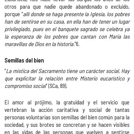
otros para que nadie quede abandonado o excluido,
porque “
allí donde se haga presente la Iglesia, los pobres
han de sentirse en su casa, en ella han de tener un lugar
privilegiado, pues en el banquete sagrado se celebra ya
la esperanza de los pobres que cantan con Maria las
maravillas de Dios en la historia.
”6.
Semillas del bien
“
La mística del Sacramento tiene un carácter social. Hay
que explicitar la relación entre Misterio eucarístico y
compromiso social
” (SCa, 89).
El amor al prójimo, la gratuidad y el servicio que
vertebran la acción caritativa y social de tantas
personas voluntarias son semillas del bien común para la
sociedad, y sus brotes se concretan y se hacen visibles
en las vidas de las personas que vuelven a sentirse