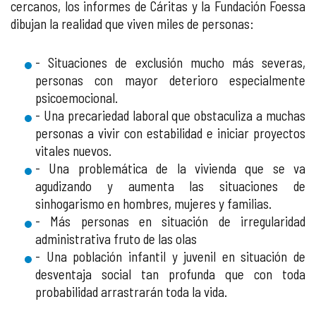
cercanos, los informes de Cáritas y la Fundación Foessa
dibujan la realidad que viven miles de personas:
- Situaciones de exclusión mucho más severas,
personas con mayor deterioro especialmente
psicoemocional.
- Una precariedad laboral que obstaculiza a muchas
personas a vivir con estabilidad e iniciar proyectos
vitales nuevos.
- Una problemática de la vivienda que se va
agudizando y aumenta las situaciones de
sinhogarismo en hombres, mujeres y familias.
- Más personas en situación de irregularidad
administrativa fruto de las olas
- Una población infantil y juvenil en situación de
desventaja social tan profunda que con toda
probabilidad arrastrarán toda la vida.