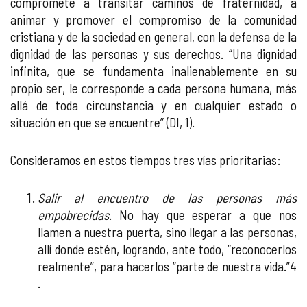
compromete a transitar caminos de fraternidad, a
animar y promover el compromiso de la comunidad
cristiana y de la sociedad en general, con la defensa de la
dignidad de las personas y sus derechos. “Una dignidad
infinita, que se fundamenta inalienablemente en su
propio ser, le corresponde a cada persona humana, más
allá de toda circunstancia y en cualquier estado o
situación en que se encuentre” (DI, 1).
Consideramos en estos tiempos tres vías prioritarias:
Salir al encuentro de las personas más
empobrecidas
. No hay que esperar a que nos
llamen a nuestra puerta, sino llegar a las personas,
allí donde estén, logrando, ante todo, “reconocerlos
realmente”, para hacerlos “parte de nuestra vida.”4
.