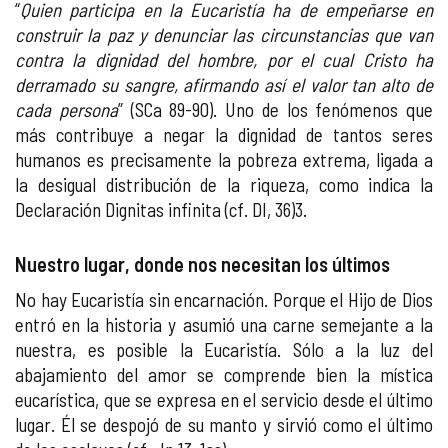
“
Quien participa en la Eucaristía ha de empeñarse en
construir la paz y denunciar las circunstancias que van
contra la dignidad del hombre, por el cual Cristo ha
derramado su sangre, afirmando así el valor tan alto de
cada persona
” (SCa 89-90). Uno de los fenómenos que
más contribuye a negar la dignidad de tantos seres
humanos es precisamente la pobreza extrema, ligada a
la desigual distribución de la riqueza, como indica la
Declaración Dignitas infinita (cf. DI, 36)3.
Nuestro lugar, donde nos necesitan los últimos
No hay Eucaristía sin encarnación. Porque el Hijo de Dios
entró en la historia y asumió una carne semejante a la
nuestra, es posible la Eucaristía. Sólo a la luz del
abajamiento del amor se comprende bien la mística
eucarística, que se expresa en el servicio desde el último
lugar. Él se despojó de su manto y sirvió como el último