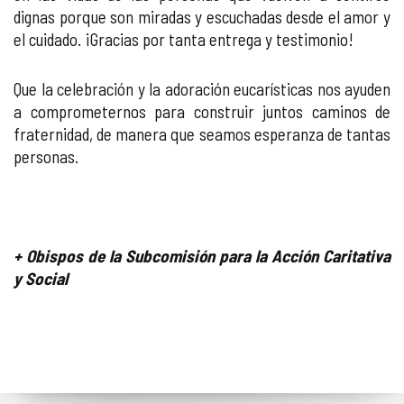
dignas porque son miradas y escuchadas desde el amor y
el cuidado. ¡Gracias por tanta entrega y testimonio!
Que la celebración y la adoración eucarísticas nos ayuden
a comprometernos para construir juntos caminos de
fraternidad, de manera que seamos esperanza de tantas
personas.
+ Obispos de la Subcomisión para la Acción Caritativa
y Social