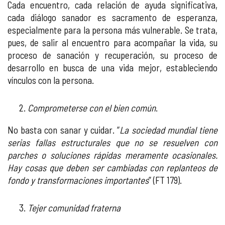
Cada encuentro, cada relación de ayuda significativa,
cada diálogo sanador es sacramento de esperanza,
especialmente para la persona más vulnerable. Se trata,
pues, de salir al encuentro para acompañar la vida, su
proceso de sanación y recuperación, su proceso de
desarrollo en busca de una vida mejor, estableciendo
vínculos con la persona.
Comprometerse con el bien común
.
No basta con sanar y cuidar. “
La sociedad mundial tiene
serias fallas estructurales que no se resuelven con
parches o soluciones rápidas meramente ocasionales.
Hay cosas que deben ser cambiadas con replanteos de
fondo y transformaciones importantes
” (FT 179).
Tejer comunidad fraterna