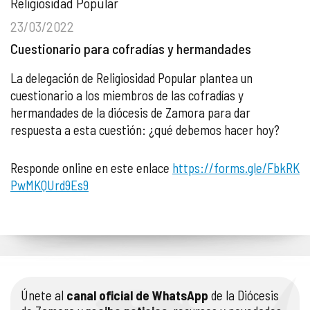
Religiosidad Popular
23/03/2022
Cuestionario para cofradías y hermandades
La delegación de Religiosidad Popular plantea un
cuestionario a los miembros de las cofradías y
hermandades de la diócesis de Zamora para dar
respuesta a esta cuestión: ¿qué debemos hacer hoy?
Responde online en este enlace
https://forms.gle/FbkRK
PwMKQUrd9Es9
Únete al
canal oficial de WhatsApp
de la Diócesis