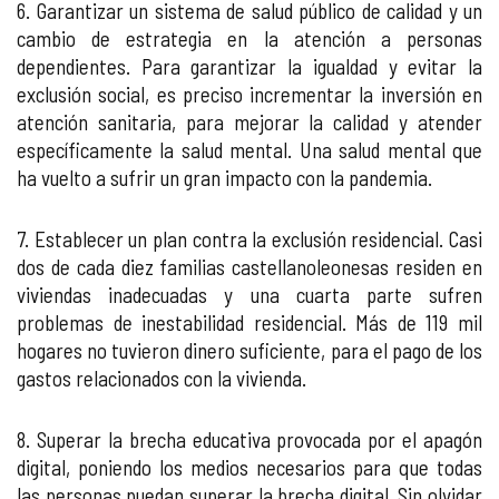
6. Garantizar un sistema de salud público de calidad y un
cambio de estrategia en la atención a personas
dependientes. Para garantizar la igualdad y evitar la
exclusión social, es preciso incrementar la inversión en
atención sanitaria, para mejorar la calidad y atender
específicamente la salud mental. Una salud mental que
ha vuelto a sufrir un gran impacto con la pandemia.
7. Establecer un plan contra la exclusión residencial. Casi
dos de cada diez familias castellanoleonesas residen en
viviendas inadecuadas y una cuarta parte sufren
problemas de inestabilidad residencial. Más de 119 mil
hogares no tuvieron dinero suficiente, para el pago de los
gastos relacionados con la vivienda.
8. Superar la brecha educativa provocada por el apagón
digital, poniendo los medios necesarios para que todas
las personas puedan superar la brecha digital. Sin olvidar