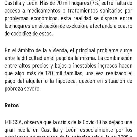
Castilla y León. Más de 70 mil hogares (7%) sufre falta de
acceso a medicamentos o tratamientos sanitarios por
problemas económicos, esta realidad se dispara entre
los hogares en situación de exclusión, afectando a cuatro
de cada diez de estos.
En el ámbito de la vivienda, el principal problema surge
ante la dificultad en el pago da la misma. La combinación
entre altos precios y bajos o inestables ingresos hacen
que algo más de 120 mil familias, una vez realizado el
pago del alquiler o la hipoteca, queden en situación de
pobreza severa.
Retos
FOESSA, observa que la crisis de la Covid-19 ha dejado una
gran huella en Castilla y León, especialmente por los