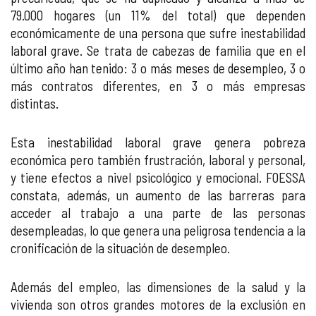
79.000 hogares (un 11% del total) que dependen
económicamente de una persona que sufre inestabilidad
laboral grave. Se trata de cabezas de familia que en el
último año han tenido: 3 o más meses de desempleo, 3 o
más contratos diferentes, en 3 o más empresas
distintas.
Esta inestabilidad laboral grave genera pobreza
económica pero también frustración, laboral y personal,
y tiene efectos a nivel psicológico y emocional. FOESSA
constata, además, un aumento de las barreras para
acceder al trabajo a una parte de las personas
desempleadas, lo que genera una peligrosa tendencia a la
cronificación de la situación de desempleo.
Además del empleo, las dimensiones de la salud y la
vivienda son otros grandes motores de la exclusión en