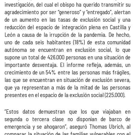
investigación, del cual el obispo ha querido transmitir su
agradecimiento por ser “generoso” y “entregado”, alertan
de un aumento en las tasas de exclusión social y una
reducción del espacio de integración plena en Castilla y
León a causa de la irrupción de la pandemia. De hecho,
uno de cada seis habitantes (18%) de esta comunidad
autónoma se encuentran en exclusión social, lo que
supone un total de 426.000 personas en una situación de
importante desventaja. El informe refleja, además, un
crecimiento de un 54% entre las personas más frágiles,
las que se encuentran en situación de exclusión severa,
que ya representan a más de la mitad de las personas
presentes en el espacio de la exclusión social (225.000).
“Estos datos demuestran que los que viajaban en
segunda o tercera clase no disponían de barco de
emergencia y se ahogaron”, aseguró Thomas Ubrich, al
comparar la situación de las familias vulnerables con el