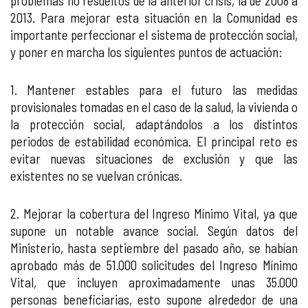
problemas no resueltos de la anterior crisis, la de 2008 a
2013. Para mejorar esta situación en la Comunidad es
importante perfeccionar el sistema de protección social,
y poner en marcha los siguientes puntos de actuación:
1. Mantener estables para el futuro las medidas
provisionales tomadas en el caso de la salud, la vivienda o
la protección social, adaptándolos a los distintos
periodos de estabilidad económica. El principal reto es
evitar nuevas situaciones de exclusión y que las
existentes no se vuelvan crónicas.
2. Mejorar la cobertura del Ingreso Mínimo Vital, ya que
supone un notable avance social. Según datos del
Ministerio, hasta septiembre del pasado año, se habían
aprobado más de 51.000 solicitudes del Ingreso Mínimo
Vital, que incluyen aproximadamente unas 35.000
personas beneficiarias, esto supone alrededor de una