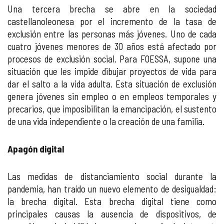
Una tercera brecha se abre en la sociedad
castellanoleonesa por el incremento de la tasa de
exclusión entre las personas más jóvenes. Uno de cada
cuatro jóvenes menores de 30 años está afectado por
procesos de exclusión social. Para FOESSA, supone una
situación que les impide dibujar proyectos de vida para
dar el salto a la vida adulta. Esta situación de exclusión
genera jóvenes sin empleo o en empleos temporales y
precarios, que imposibilitan la emancipación, el sustento
de una vida independiente o la creación de una familia.
Apagón digital
Las medidas de distanciamiento social durante la
pandemia, han traído un nuevo elemento de desigualdad:
la brecha digital. Esta brecha digital tiene como
principales causas la ausencia de dispositivos, de