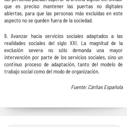
que es preciso mantener las puertas no digitales
abiertas, para que las personas más excluidas en este
aspecto no se queden fuera de la sociedad.
9. Avanzar hacia servicios sociales adaptados a las
realidades sociales del siglo XXI. La magnitud de la
exclusión severa no sólo demanda una mayor
intervención por parte de los servicios sociales, sino un
continuo proceso de adaptación, tanto del modelo de
trabajo social como del modo de organización.
Fuente: Cáritas Española