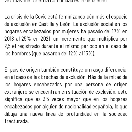
vez más fuerza en la Comunidad es la de la edad.
La crisis de la Covid está feminizando aún más el espacio
de exclusión en Castilla y León. La exclusión social en los
hogares encabezados por mujeres ha pasado del 17% en
2018 al 25% en 2021, un incremento que multiplica por
2,5 el registrado durante el mismo periodo en el caso de
los hombres (que pasaron del 12% al 15%).
El país de origen también constituye un rasgo diferencial
en el caso de las brechas de exclusión. Más de la mitad de
los hogares encabezados por una persona de origen
extranjero se encuentran en situación de exclusión, esto
significa que es 3,5 veces mayor que en los hogares
encabezados por alguien de nacionalidad española, lo que
dibuja una nueva línea de profundidad en la sociedad
fracturada.