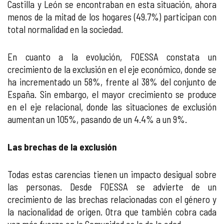
Castilla y León se encontraban en esta situación, ahora
menos de la mitad de los hogares (49.7%) participan con
total normalidad en la sociedad.
En cuanto a la evolución, FOESSA constata un
crecimiento de la exclusión en el eje económico, donde se
ha incrementado un 58%, frente al 38% del conjunto de
España. Sin embargo, el mayor crecimiento se produce
en el eje relacional, donde las situaciones de exclusión
aumentan un 105%, pasando de un 4.4% a un 9%.
Las brechas de la exclusión
Todas estas carencias tienen un impacto desigual sobre
las personas. Desde FOESSA se advierte de un
crecimiento de las brechas relacionadas con el género y
la nacionalidad de origen. Otra que también cobra cada