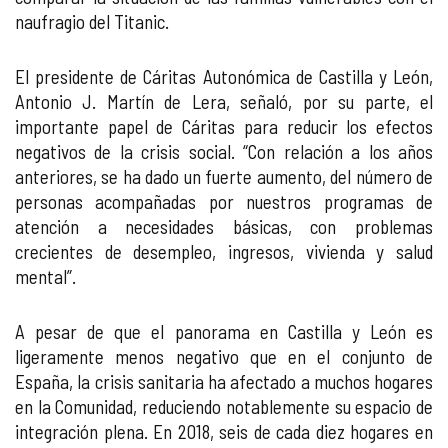
naufragio del Titanic.
El presidente de Cáritas Autonómica de Castilla y León,
Antonio J. Martín de Lera, señaló, por su parte, el
importante papel de Cáritas para reducir los efectos
negativos de la crisis social. “Con relación a los años
anteriores, se ha dado un fuerte aumento, del número de
personas acompañadas por nuestros programas de
atención a necesidades básicas, con problemas
crecientes de desempleo, ingresos, vivienda y salud
mental”.
A pesar de que el panorama en Castilla y León es
ligeramente menos negativo que en el conjunto de
España, la crisis sanitaria ha afectado a muchos hogares
en la Comunidad, reduciendo notablemente su espacio de
integración plena. En 2018, seis de cada diez hogares en