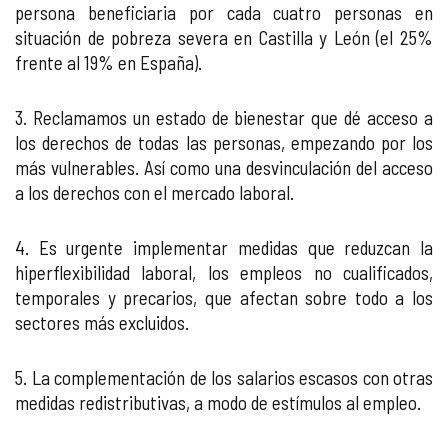
persona beneficiaria por cada cuatro personas en
situación de pobreza severa en Castilla y León (el 25%
frente al 19% en España).
3. Reclamamos un estado de bienestar que dé acceso a
los derechos de todas las personas, empezando por los
más vulnerables. Así como una desvinculación del acceso
a los derechos con el mercado laboral.
4. Es urgente implementar medidas que reduzcan la
hiperflexibilidad laboral, los empleos no cualificados,
temporales y precarios, que afectan sobre todo a los
sectores más excluidos.
5. La complementación de los salarios escasos con otras
medidas redistributivas, a modo de estímulos al empleo.