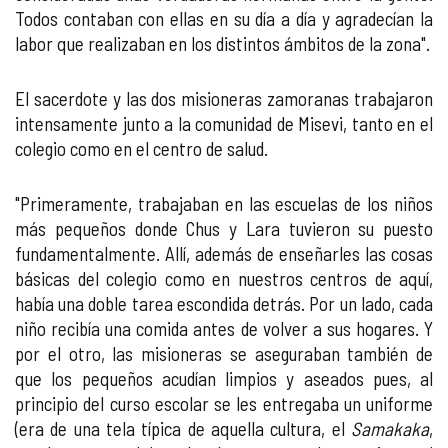
Todos contaban con ellas en su día a día y agradecían la
labor que realizaban en los distintos ámbitos de la zona".
El sacerdote y las dos misioneras zamoranas trabajaron
intensamente junto a la comunidad de Misevi, tanto en el
colegio como en el centro de salud.
"Primeramente, trabajaban en las escuelas de los niños
más pequeños donde Chus y Lara tuvieron su puesto
fundamentalmente. Allí, además de enseñarles las cosas
básicas del colegio como en nuestros centros de aquí,
había una doble tarea escondida detrás. Por un lado, cada
niño recibía una comida antes de volver a sus hogares. Y
por el otro, las misioneras se aseguraban también de
que los pequeños acudían limpios y aseados pues, al
principio del curso escolar se les entregaba un uniforme
(era de una tela típica de aquella cultura, el
Samakaka
,