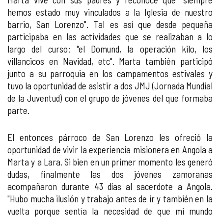
hemos estado muy vinculados a la Iglesia de nuestro
barrio, San Lorenzo". Tal es así que desde pequeña
participaba en las actividades que se realizaban a lo
largo del curso: "el Domund, la operación kilo, los
villancicos en Navidad, etc". Marta también participó
junto a su parroquia en los campamentos estivales y
tuvo la oportunidad de asistir a dos JMJ (Jornada Mundial
de la Juventud) con el grupo de jóvenes del que formaba
parte.
El entonces párroco de San Lorenzo les ofreció la
oportunidad de vivir la experiencia misionera en Angola a
Marta y a Lara. Si bien en un primer momento les generó
dudas, finalmente las dos jóvenes zamoranas
acompañaron durante 43 días al sacerdote a Angola.
"Hubo mucha ilusión y trabajo antes de ir y también en la
vuelta porque sentía la necesidad de que mi mundo