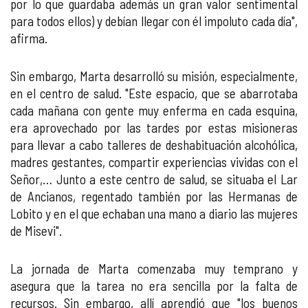
por lo que guardaba además un gran valor sentimental
para todos ellos) y debían llegar con él impoluto cada día",
afirma.
Sin embargo, Marta desarrolló su misión, especialmente,
en el centro de salud. "Este espacio, que se abarrotaba
cada mañana con gente muy enferma en cada esquina,
era aprovechado por las tardes por estas misioneras
para llevar a cabo talleres de deshabituación alcohólica,
madres gestantes, compartir experiencias vividas con el
Señor,… Junto a este centro de salud, se situaba el Lar
de Ancianos, regentado también por las Hermanas de
Lobito y en el que echaban una mano a diario las mujeres
de Misevi".
La jornada de Marta comenzaba muy temprano y
asegura que la tarea no era sencilla por la falta de
recursos. Sin embargo, allí aprendió que "los buenos