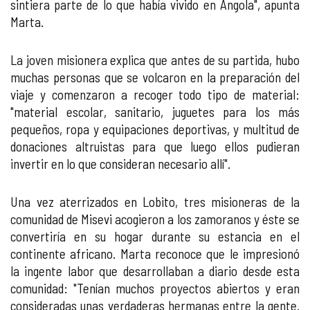
sintiera parte de lo que había vivido en Angola", apunta
Marta.
La joven misionera explica que antes de su partida, hubo
muchas personas que se volcaron en la preparación del
viaje y comenzaron a recoger todo tipo de material:
"material escolar, sanitario, juguetes para los más
pequeños, ropa y equipaciones deportivas, y multitud de
donaciones altruistas para que luego ellos pudieran
invertir en lo que consideran necesario allí".
Una vez aterrizados en Lobito, tres misioneras de la
comunidad de Misevi acogieron a los zamoranos y éste se
convertiría en su hogar durante su estancia en el
continente africano. Marta reconoce que le impresionó
la ingente labor que desarrollaban a diario desde esta
comunidad: "Tenían muchos proyectos abiertos y eran
consideradas unas verdaderas hermanas entre la gente.