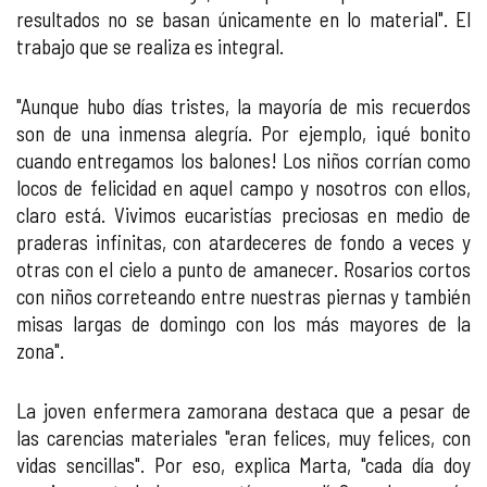
resultados no se basan únicamente en lo material". El
trabajo que se realiza es integral.
"Aunque hubo días tristes, la mayoría de mis recuerdos
son de una inmensa alegría. Por ejemplo, ¡qué bonito
cuando entregamos los balones! Los niños corrían como
locos de felicidad en aquel campo y nosotros con ellos,
claro está. Vivimos eucaristías preciosas en medio de
praderas infinitas, con atardeceres de fondo a veces y
otras con el cielo a punto de amanecer. Rosarios cortos
con niños correteando entre nuestras piernas y también
misas largas de domingo con los más mayores de la
zona".
La joven enfermera zamorana destaca que a pesar de
las carencias materiales "eran felices, muy felices, con
vidas sencillas". Por eso, explica Marta, "cada día doy