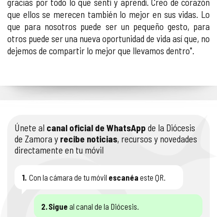
gracias por todo lo que sentí y aprendí. Creo de corazón
que ellos se merecen también lo mejor en sus vidas. Lo
que para nosotros puede ser un pequeño gesto, para
otros puede ser una nueva oportunidad de vida así que, no
dejemos de compartir lo mejor que llevamos dentro".
Únete al
canal oficial de WhatsApp
de la Diócesis
de Zamora y
recibe noticias
, recursos y novedades
directamente en tu móvil
1.
Con la cámara de tu móvil
escanéa
este QR.
2.
Sigue
al canal de la Diócesis.