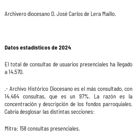
Archivero diocesano D. José Carlos de Lera Maíllo.
Datos estadísticos de 2024
El total de consultas de usuarios presenciales ha llegado
a 14.570.
.- Archivo Histórico Diocesano es el más consultado, con
14.464 consultas, que es un 97%. La razón es la
concentración y descripción de los fondos parroquiales.
Cabría desglosar las distintas secciones:
Mitra: 158 consultas presenciales.