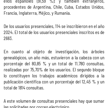
ellos españoles (91,59 %); y también extranjeros,
procedentes de Argentina, Chile, Cuba, Estados Unidos,
Francia, Inglaterra, Méjico, y Rumania.
De los usuarios presenciales, 114 se inscribieron en el año
2024. El total de los usuarios presenciales inscritos es de
2683.
En cuanto al objeto de investigación, los árboles
genealógicos, un año más, estuvieron a la cabeza con un
porcentaje del 80,85 % y un total de 11.780 consultas,
realizadas por 75,70% de los usuarios. El segundo bloque
lo constituyen los trabajos académicos dirigidos a la
publicación científica con un porcentaje del 12,45 % y un
total de 1814 consultas.
A este volumen de consultas presenciales hay que sumar
las solicitadas por correo electrónico.