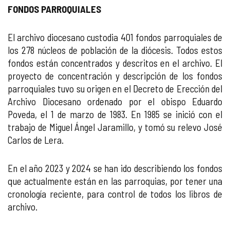
FONDOS PARROQUIALES
El archivo diocesano custodia 401 fondos parroquiales de
los 278 núcleos de población de la diócesis. Todos estos
fondos están concentrados y descritos en el archivo. El
proyecto de concentración y descripción de los fondos
parroquiales tuvo su origen en el Decreto de Erección del
Archivo Diocesano ordenado por el obispo Eduardo
Poveda, el 1 de marzo de 1983. En 1985 se inició con el
trabajo de Miguel Ángel Jaramillo, y tomó su relevo José
Carlos de Lera.
En el año 2023 y 2024 se han ido describiendo los fondos
que actualmente están en las parroquias, por tener una
cronología reciente, para control de todos los libros de
archivo.