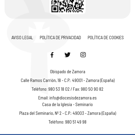
AVISO LEGAL
POLÍTICA DE PRIVACIDAD
POLÍTICA DE COOKIES
Obispado de Zamora
Calle Ramos Carrión, 18 - C.P.: 49001 - Zamora (España)
Teléfono: 980 53 18 02 / Fax: 980 50 90 82
Email:
info@diocesisdezamora.es
Casa de la Iglesia - Seminario
Plaza del Seminario, Nº 2 - C.P.: 49003 - Zamora (España)
Teléfono: 980 51 49 98