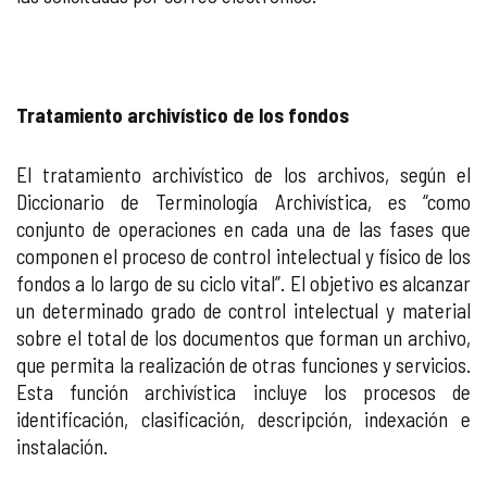
Tratamiento archivístico de los fondos
El tratamiento archivístico de los archivos, según el
Diccionario de Terminología Archivística, es “como
conjunto de operaciones en cada una de las fases que
componen el proceso de control intelectual y físico de los
fondos a lo largo de su ciclo vital”. El objetivo es alcanzar
un determinado grado de control intelectual y material
sobre el total de los documentos que forman un archivo,
que permita la realización de otras funciones y servicios.
Esta función archivística incluye los procesos de
identificación, clasificación, descripción, indexación e
instalación.