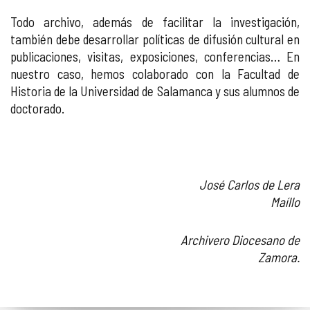
Todo archivo, además de facilitar la investigación,
también debe desarrollar políticas de difusión cultural en
publicaciones, visitas, exposiciones, conferencias… En
nuestro caso, hemos colaborado con la Facultad de
Historia de la Universidad de Salamanca y sus alumnos de
doctorado.
José Carlos de Lera
Maíllo
Archivero Diocesano de
Zamora.