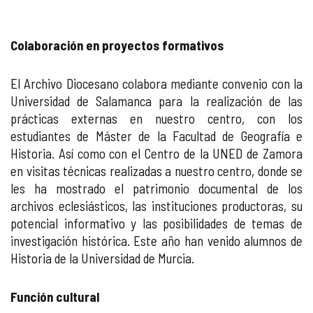
Colaboración en proyectos formativos
El Archivo Diocesano colabora mediante convenio con la
Universidad de Salamanca para la realización de las
prácticas externas en nuestro centro, con los
estudiantes de Máster de la Facultad de Geografía e
Historia. Así como con el Centro de la UNED de Zamora
en visitas técnicas realizadas a nuestro centro, donde se
les ha mostrado el patrimonio documental de los
archivos eclesiásticos, las instituciones productoras, su
potencial informativo y las posibilidades de temas de
investigación histórica. Este año han venido alumnos de
Historia de la Universidad de Murcia.
Función cultural