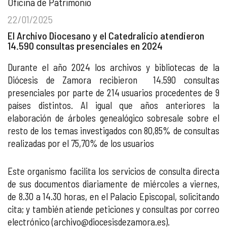
Oficina de Patrimonio
22/01/2025
El Archivo Diocesano y el Catedralicio atendieron
14.590 consultas presenciales en 2024
Durante el año 2024 los archivos y bibliotecas de la
Diócesis de Zamora recibieron 14.590 consultas
presenciales por parte de 214 usuarios procedentes de 9
países distintos. Al igual que años anteriores la
elaboración de árboles genealógico sobresale sobre el
resto de los temas investigados con 80,85% de consultas
realizadas por el 75,70% de los usuarios
Este organismo facilita los servicios de consulta directa
de sus documentos diariamente de miércoles a viernes,
de 8.30 a 14.30 horas, en el Palacio Episcopal, solicitando
cita; y también atiende peticiones y consultas por correo
electrónico (archivo@diocesisdezamora.es).