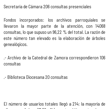
Secretaría de Cámara 206 consultas presenciales
Fondos incorporados: los archivos parroquiales se
llevaron la mayor parte de la atención, con 14068
consultas, lo que supuso un 96,22 % del total. La razón de
este número tan elevado es la elaboración de árboles
genealógicos.
.- Archivo de la Catedral de Zamora correspondieron 106
consultas
.- Biblioteca Diocesana 20 consultas
El número de usuarios totales llegó a 214; la mayoría de