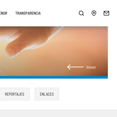
MENOR
TRANSPARENCIA
Volver
REPORTAJES
ENLACES