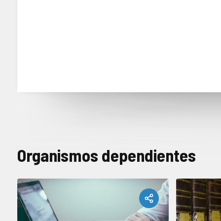
Organismos dependientes