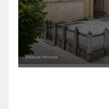
Oficina de Patrimonio