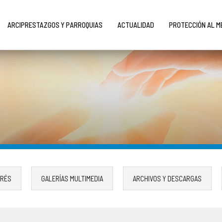
ARCIPRESTAZGOS Y PARROQUIAS
ACTUALIDAD
PROTECCIÓN AL 
ERÉS
GALERÍAS MULTIMEDIA
ARCHIVOS Y DESCARGAS