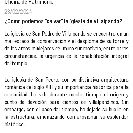
Oficina de Patrimonio
28/02/2024
¿Cómo podemos "salvar" la iglesia de Villalpando?
La iglesia de San Pedro de Villalpando se encuentra en un
mal estado de conservación y el desplome de su torre y
de los arcos mudéjares del muro sur motivan, entre otras
circunstancias, la urgencia de la rehabilitación integral
del templo.
La iglesia de San Pedro, con su distintiva arquitectura
románica del siglo XIII y su importancia histórica para la
comunidad, ha sido durante mucho tiempo el origen y
punto de devoción para cientos de villalpandinos. Sin
embargo, con el paso del tiempo, ha dejado su huella en
la estructura, amenazando con erosionar su esplendor
histórico.