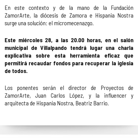
En este contexto y de la mano de la Fundación
ZamorArte, la diócesis de Zamora e Hispania Nostra
surge una solución: el micromecenazgo.
Este miércoles 28, a las 20.00 horas, en el salón
municipal de Villalpando tendrá lugar una charla
explicativa sobre esta herramienta eficaz que
permitirá recaudar fondos para recuperar la iglesia
de todos.
Los ponentes serán el director de Proyectos de
ZamorArte, Juan Carlos López, y la influencer y
arquitecta de Hispania Nostra, Beatriz Barrio.