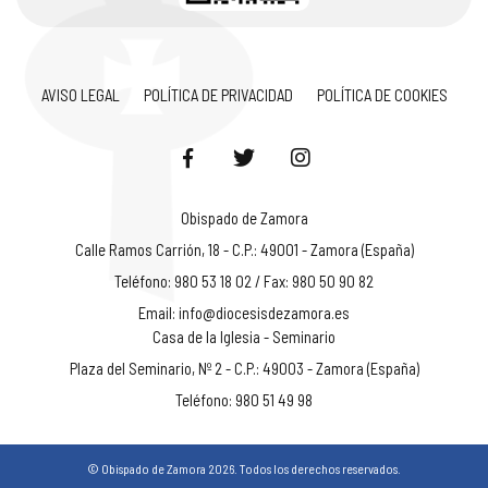
AVISO LEGAL
POLÍTICA DE PRIVACIDAD
POLÍTICA DE COOKIES
Obispado de Zamora
Calle Ramos Carrión, 18 - C.P.: 49001 - Zamora (España)
Teléfono: 980 53 18 02 / Fax: 980 50 90 82
Email:
info@diocesisdezamora.es
Casa de la Iglesia - Seminario
Plaza del Seminario, Nº 2 - C.P.: 49003 - Zamora (España)
Teléfono: 980 51 49 98
© Obispado de Zamora 2026. Todos los derechos reservados.