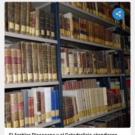
El Archivo Diocesano y el Catedralicio atendieron