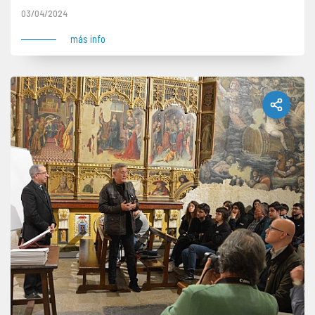
03/04/2024
más info