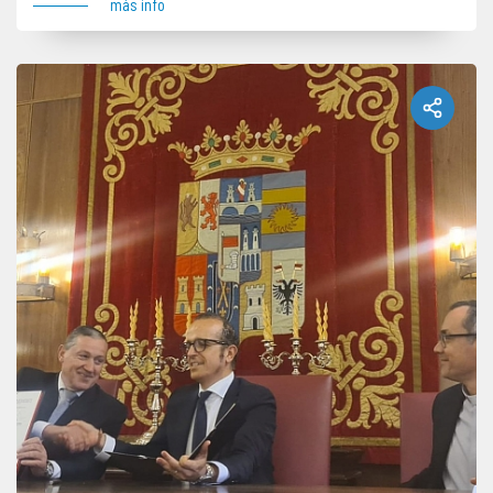
más info