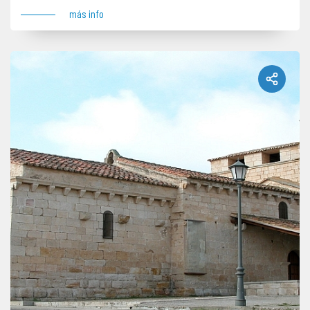
más info