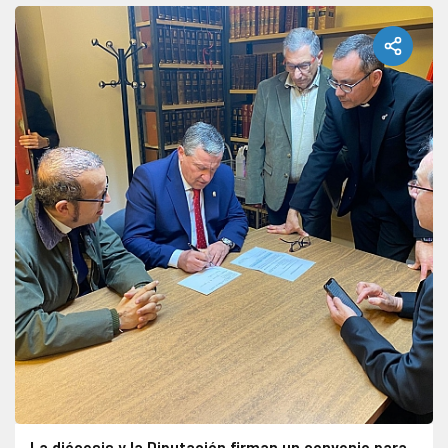
La diócesis y la Diputación firman un convenio para