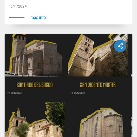
13/11/2024
más info