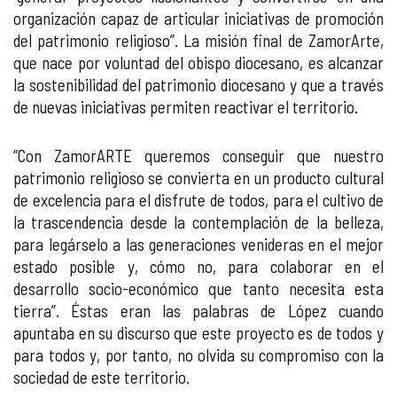
organización capaz de articular iniciativas de promoción
del patrimonio religioso”. La misión final de ZamorArte,
que nace por voluntad del obispo diocesano, es alcanzar
la sostenibilidad del patrimonio diocesano y que a través
de nuevas iniciativas permiten reactivar el territorio.
“Con ZamorARTE queremos conseguir que nuestro
patrimonio religioso se convierta en un producto cultural
de excelencia para el disfrute de todos, para el cultivo de
la trascendencia desde la contemplación de la belleza,
para legárselo a las generaciones venideras en el mejor
estado posible y, cómo no, para colaborar en el
desarrollo socio-económico que tanto necesita esta
tierra”. Éstas eran las palabras de López cuando
apuntaba en su discurso que este proyecto es de todos y
para todos y, por tanto, no olvida su compromiso con la
sociedad de este territorio.