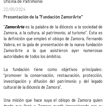
Oficina de Patrimonio
22/05/2024
Presentación de la "Fundación ZamorArte"
“
ZamorArte
es la palabra de la diócesis a la sociedad de
Zamora, a la cultura, al patrimonio, al turismo”. Ésta es
la definición que empleó el obispo de Zamora, Fernando
Valera, en la gala de presentación de la nueva fundación
ZamorArte a la que asistieron ayer numerosas
autoridades de todos los ámbitos.
La fundación tiene como objetivos principales:
“promover la conservación, restauración, protección,
investigación y difusión del patrimonio y del legado
cultural de la diócesis de Zamora”.
Una misión que hace suya el obispo de Zamora quien
desde que llegó a Zamora quedó impresionado por su