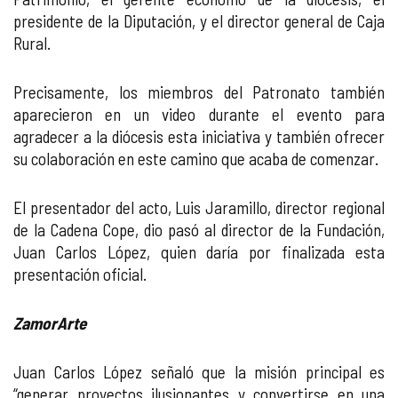
presidente de la Diputación, y el director general de Caja
Rural.
Precisamente, los miembros del Patronato también
aparecieron en un video durante el evento para
agradecer a la diócesis esta iniciativa y también ofrecer
su colaboración en este camino que acaba de comenzar.
El presentador del acto, Luis Jaramillo, director regional
de la Cadena Cope, dio pasó al director de la Fundación,
Juan Carlos López, quien daría por finalizada esta
presentación oficial.
ZamorArte
Juan Carlos López señaló que la misión principal es
“generar proyectos ilusionantes y convertirse en una