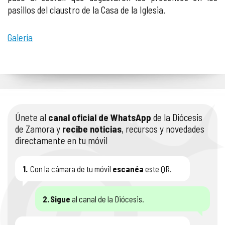
pasillos del claustro de la Casa de la Iglesia.
Galería
Únete al
canal oficial de WhatsApp
de la Diócesis
de Zamora y
recibe noticias
, recursos y novedades
directamente en tu móvil
1.
Con la cámara de tu móvil
escanéa
este QR.
2.
Sigue
al canal de la Diócesis.