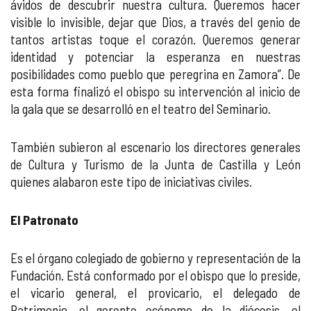
ávidos de descubrir nuestra cultura. Queremos hacer
visible lo invisible, dejar que Dios, a través del genio de
tantos artistas toque el corazón. Queremos generar
identidad y potenciar la esperanza en nuestras
posibilidades como pueblo que peregrina en Zamora”. De
esta forma finalizó el obispo su intervención al inicio de
la gala que se desarrolló en el teatro del Seminario.
También subieron al escenario los directores generales
de Cultura y Turismo de la Junta de Castilla y León
quienes alabaron este tipo de iniciativas civiles.
El Patronato
Es el órgano colegiado de gobierno y representación de la
Fundación. Está conformado por el obispo que lo preside,
el vicario general, el provicario, el delegado de
Patrimonio, el gerente ecónomo de la diócesis, el