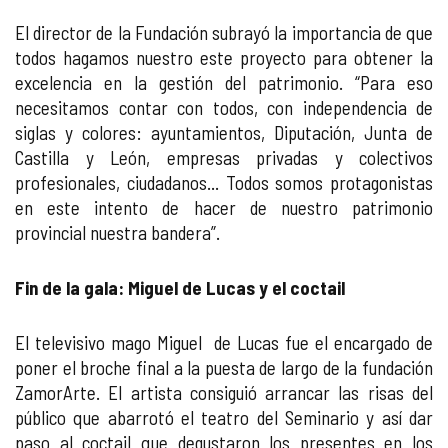
El director de la Fundación subrayó la importancia de que
todos hagamos nuestro este proyecto para obtener la
excelencia en la gestión del patrimonio. “Para eso
necesitamos contar con todos, con independencia de
siglas y colores: ayuntamientos, Diputación, Junta de
Castilla y León, empresas privadas y colectivos
profesionales, ciudadanos... Todos somos protagonistas
en este intento de hacer de nuestro patrimonio
provincial nuestra bandera”.
Fin de la gala: Miguel de Lucas y el coctail
El televisivo mago Miguel de Lucas fue el encargado de
poner el broche final a la puesta de largo de la fundación
ZamorArte. El artista consiguió arrancar las risas del
público que abarrotó el teatro del Seminario y así dar
paso al coctail que degustaron los presentes en los