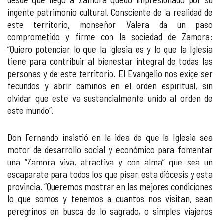
ingente patrimonio cultural. Consciente de la realidad de
este territorio, monseñor Valera da un paso
comprometido y firme con la sociedad de Zamora:
“Quiero potenciar lo que la Iglesia es y lo que la Iglesia
tiene para contribuir al bienestar integral de todas las
personas y de este territorio. El Evangelio nos exige ser
fecundos y abrir caminos en el orden espiritual, sin
olvidar que este va sustancialmente unido al orden de
este mundo”.
Don Fernando insistió en la idea de que la Iglesia sea
motor de desarrollo social y económico para fomentar
una “Zamora viva, atractiva y con alma” que sea un
escaparate para todos los que pisan esta diócesis y esta
provincia. “Queremos mostrar en las mejores condiciones
lo que somos y tenemos a cuantos nos visitan, sean
peregrinos en busca de lo sagrado, o simples viajeros