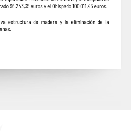
ado 96.243,35 euros y el Obispado 100.011,45 euros.
eva estructura de madera y la eliminación de la
panas.