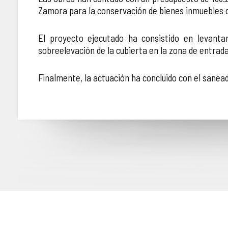
Zamora para la conservación de bienes inmuebles de 
El proyecto ejecutado ha consistido en levanta
sobreelevación de la cubierta en la zona de entrada
Finalmente, la actuación ha concluido con el sanea