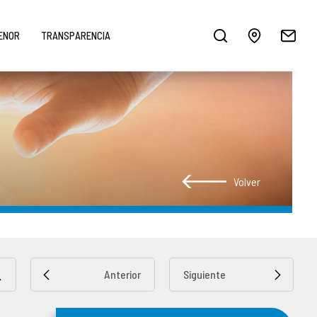
MENOR
TRANSPARENCIA
Volver
Anterior
Siguiente