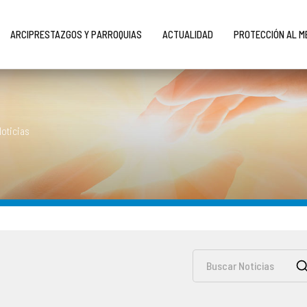
ARCIPRESTAZGOS Y PARROQUIAS
ACTUALIDAD
PROTECCIÓN AL 
Noticias