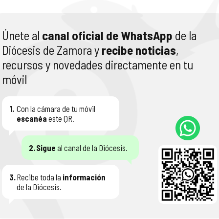
Únete al
canal oficial de WhatsApp
de la
Diócesis de Zamora y
recibe noticias
,
recursos y novedades directamente en tu
móvil
1.
Con la cámara de tu móvil
escanéa
este QR.
2.
Sigue
al canal de la Diócesis.
3.
Recibe toda la
información
de la Diócesis.