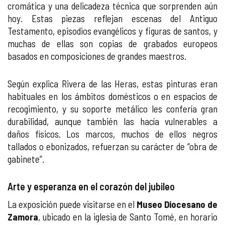
cromática y una delicadeza técnica que sorprenden aún
hoy. Estas piezas reflejan escenas del Antiguo
Testamento, episodios evangélicos y figuras de santos, y
muchas de ellas son copias de grabados europeos
basados en composiciones de grandes maestros.
Según explica Rivera de las Heras, estas pinturas eran
habituales en los ámbitos domésticos o en espacios de
recogimiento, y su soporte metálico les confería gran
durabilidad, aunque también las hacía vulnerables a
daños físicos. Los marcos, muchos de ellos negros
tallados o ebonizados, refuerzan su carácter de “obra de
gabinete”.
Arte y esperanza en el corazón del jubileo
La exposición puede visitarse en el
Museo Diocesano de
Zamora
, ubicado en la iglesia de Santo Tomé, en horario