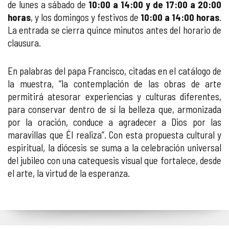
de lunes a sábado de
10:00 a 14:00 y de 17:00 a 20:00
horas
, y los domingos y festivos de
10:00 a 14:00 horas
.
La entrada se cierra quince minutos antes del horario de
clausura.
En palabras del papa Francisco, citadas en el catálogo de
la muestra, “la contemplación de las obras de arte
permitirá atesorar experiencias y culturas diferentes,
para conservar dentro de sí la belleza que, armonizada
por la oración, conduce a agradecer a Dios por las
maravillas que Él realiza”. Con esta propuesta cultural y
espiritual, la diócesis se suma a la celebración universal
del jubileo con una catequesis visual que fortalece, desde
el arte, la virtud de la esperanza.