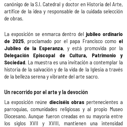
canónigo de la S.I. Catedral y doctor en Historia del Arte,
artífice de la idea y responsable de la cuidada selección
de obras.
La exposición se enmarca dentro del
jubileo ordinario
de 2025
, proclamado por el papa Francisco como
el
Jubileo de la Esperanza
, y está promovida por la
Delegación Episcopal de Cultura, Patrimonio y
Sociedad
. La muestra es una invitación a contemplar la
historia de la salvación y de la vida de la Iglesia a través
de la belleza serena y vibrante del arte sacro.
Un recorrido por el arte y la devoción
La exposición reúne
dieciséis obras
pertenecientes a
parroquias, comunidades religiosas y al propio Museo
Diocesano. Aunque fueron creadas en su mayoría entre
los siglos XVII y XVIII, mantienen una intensidad