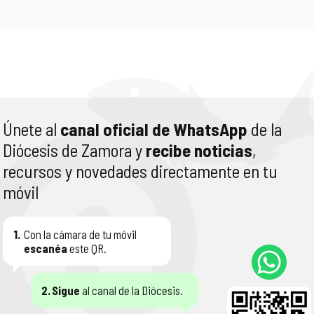
Únete al
canal oficial de WhatsApp
de la
Diócesis de Zamora y
recibe noticias
,
recursos y novedades directamente en tu
móvil
1.
Con la cámara de tu móvil
escanéa
este QR.
2.
Sigue
al canal de la Diócesis.