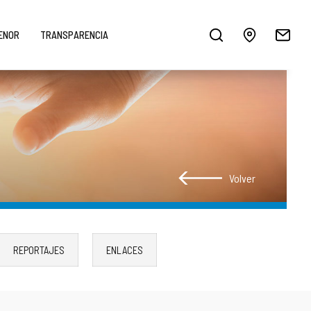
MENOR
TRANSPARENCIA
Volver
REPORTAJES
ENLACES