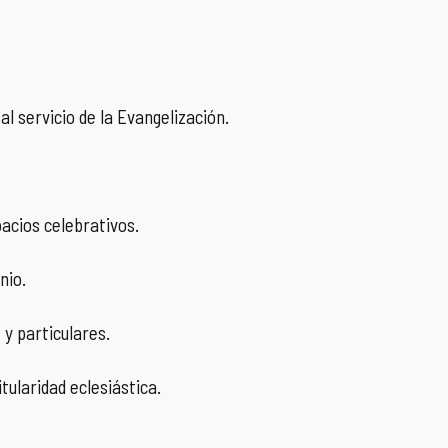
al servicio de la Evangelización.
acios celebrativos.
nio.
 y particulares.
tularidad eclesiástica.