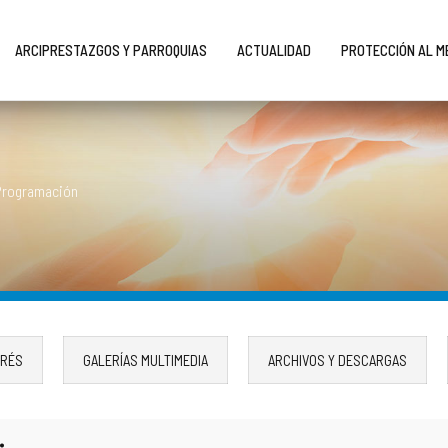
ARCIPRESTAZGOS Y PARROQUIAS
ACTUALIDAD
PROTECCIÓN AL 
Programación
ERÉS
GALERÍAS MULTIMEDIA
ARCHIVOS Y DESCARGAS