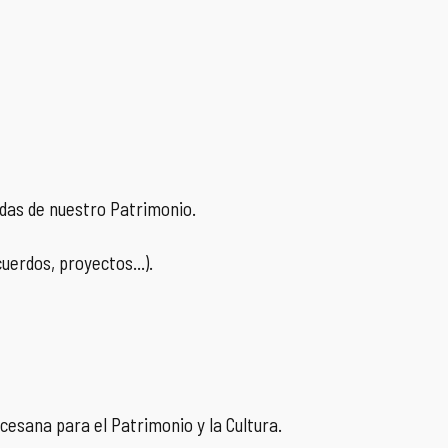
aídas de nuestro Patrimonio.
uerdos, proyectos...).
cesana para el Patrimonio y la Cultura.