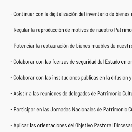
- Continuar con la digitalización del inventario de bienes
- Regular la reproducción de motivos de nuestro Patrimon
- Potenciar la restauración de bienes muebles de nuestro
- Colaborar con las fuerzas de seguridad del Estado en or
- Colaborar con las instituciones públicas en la difusión 
- Asistir a las reuniones de delegados de Patrimonio Cultu
- Participar en las Jornadas Nacionales de Patrimonio Cu
- Aplicar las orientaciones del Objetivo Pastoral Dioces