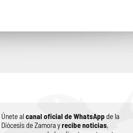
Únete al
canal oficial de WhatsApp
de la
Diócesis de Zamora y
recibe noticias
,