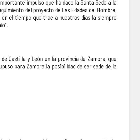
importante impulso que ha dado la Santa Sede a la
 seguimiento del proyecto de Las Edades del Hombre,
 en el tiempo que trae a nuestros días la siempre
io”.
ta de Castilla y León en la provincia de Zamora, que
supuso para Zamora la posibilidad de ser sede de la