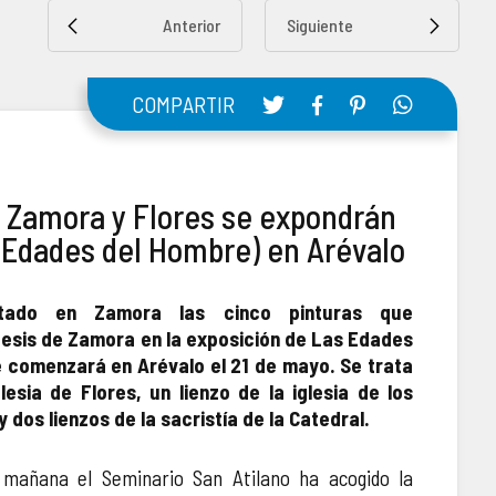
Anterior
Siguiente
COMPARTIR
e Zamora y Flores se expondrán
 Edades del Hombre) en Arévalo
tado en Zamora las cinco pinturas que
cesis de Zamora en la exposición de Las Edades
 comenzará en Arévalo el 21 de mayo. Se trata
lesia de Flores, un lienzo de la iglesia de los
 dos lienzos de la sacristía de la Catedral.
mañana el Seminario San Atilano ha acogido la