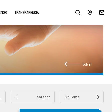
MENOR
TRANSPARENCIA
Volver
Anterior
Siguiente