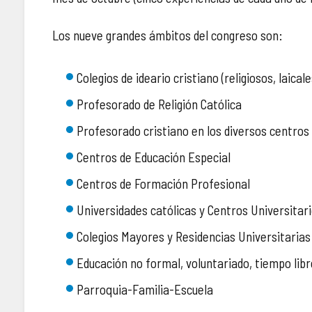
Los nueve grandes ámbitos del congreso son:
Colegios de ideario cristiano (religiosos, laical
Profesorado de Religión Católica
Profesorado cristiano en los diversos centro
Centros de Educación Especial
Centros de Formación Profesional
Universidades católicas y Centros Universitar
Colegios Mayores y Residencias Universitarias
Educación no formal, voluntariado, tiempo libr
Parroquia-Familia-Escuela