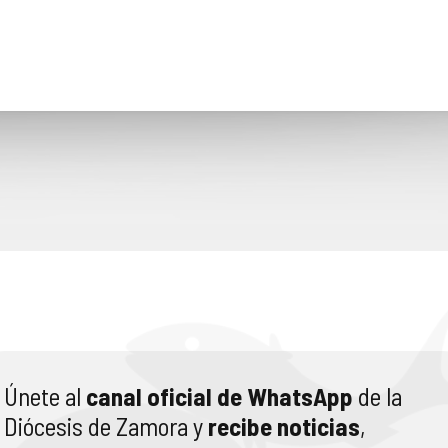
Únete al
canal oficial de WhatsApp
de la
Diócesis de Zamora y
recibe noticias
,