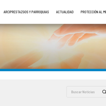
ARCIPRESTAZGOS Y PARROQUIAS
ACTUALIDAD
PROTECCIÓN AL 