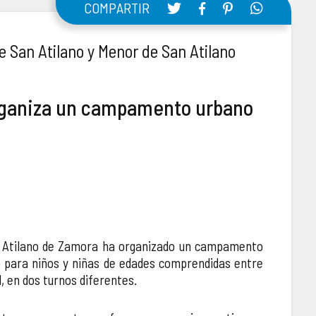
COMPARTIR
 San Atilano y Menor de San Atilano
rganiza un campamento urbano
Atilano de Zamora ha organizado un campamento
o para niños y niñas de edades comprendidas entre
d, en dos turnos diferentes.