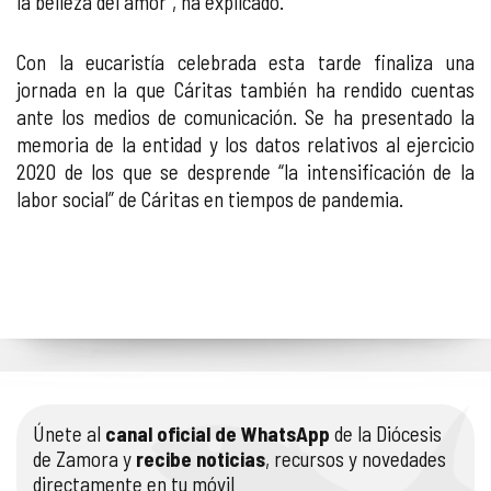
la belleza del amor”, ha explicado.
Con la eucaristía celebrada esta tarde finaliza una
jornada en la que Cáritas también ha rendido cuentas
ante los medios de comunicación. Se ha presentado la
memoria de la entidad y los datos relativos al ejercicio
2020 de los que se desprende “la intensificación de la
labor social” de Cáritas en tiempos de pandemia.
Únete al
canal oficial de WhatsApp
de la Diócesis
de Zamora y
recibe noticias
, recursos y novedades
directamente en tu móvil