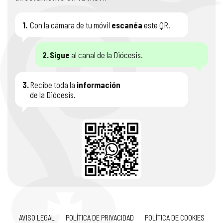
1.
Con la cámara de tu móvil
escanéa
este QR.
2.
Sigue
al canal de la Diócesis.
3.
Recibe toda la
información
de la Diócesis.
AVISO LEGAL
POLÍTICA DE PRIVACIDAD
POLÍTICA DE COOKIES