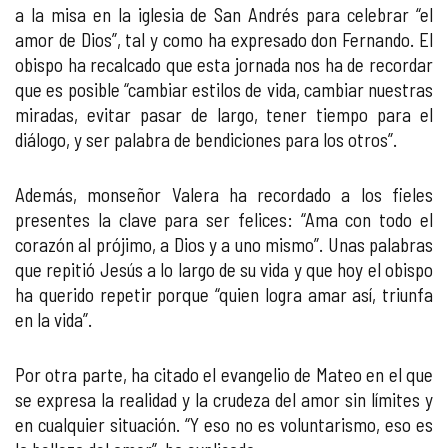
a la misa en la iglesia de San Andrés para celebrar “el
amor de Dios”, tal y como ha expresado don Fernando. El
obispo ha recalcado que esta jornada nos ha de recordar
que es posible “cambiar estilos de vida, cambiar nuestras
miradas, evitar pasar de largo, tener tiempo para el
diálogo, y ser palabra de bendiciones para los otros”.
Además, monseñor Valera ha recordado a los fieles
presentes la clave para ser felices: “Ama con todo el
corazón al prójimo, a Dios y a uno mismo”. Unas palabras
que repitió Jesús a lo largo de su vida y que hoy el obispo
ha querido repetir porque “quien logra amar así, triunfa
en la vida”.
Por otra parte, ha citado el evangelio de Mateo en el que
se expresa la realidad y la crudeza del amor sin límites y
en cualquier situación. “Y eso no es voluntarismo, eso es