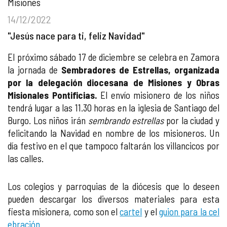
Misiones
14/12/2022
"Jesús nace para ti, feliz Navidad"
El próximo sábado 17 de diciembre se celebra en Zamora
la jornada de
Sembradores de Estrellas, organizada
por la delegación diocesana de Misiones y Obras
Misionales Pontificias.
El envío misionero de los niños
tendrá lugar a las 11.30 horas en la iglesia de Santiago del
Burgo. Los niños irán
sembrando estrellas
por la ciudad y
felicitando la Navidad en nombre de los misioneros. Un
día festivo en el que tampoco faltarán los villancicos por
las calles.
Los colegios y parroquias de la diócesis que lo deseen
pueden descargar los diversos materiales para esta
fiesta misionera, como son el
cartel
y el
guion para la cel
ebración