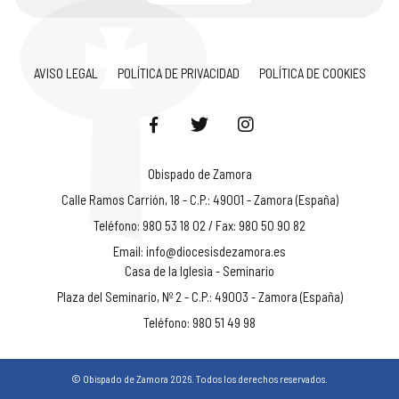
AVISO LEGAL
POLÍTICA DE PRIVACIDAD
POLÍTICA DE COOKIES
Obispado de Zamora
Calle Ramos Carrión, 18 - C.P.: 49001 - Zamora (España)
Teléfono: 980 53 18 02 / Fax: 980 50 90 82
Email:
info@diocesisdezamora.es
Casa de la Iglesia - Seminario
Plaza del Seminario, Nº 2 - C.P.: 49003 - Zamora (España)
Teléfono: 980 51 49 98
© Obispado de Zamora 2026. Todos los derechos reservados.