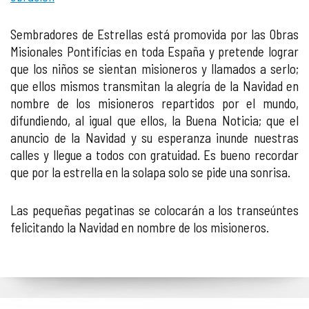
Sembradores de Estrellas está promovida por las Obras
Misionales Pontificias en toda España y pretende lograr
que los niños se sientan misioneros y llamados a serlo;
que ellos mismos transmitan la alegría de la Navidad en
nombre de los misioneros repartidos por el mundo,
difundiendo, al igual que ellos, la Buena Noticia; que el
anuncio de la Navidad y su esperanza inunde nuestras
calles y llegue a todos con gratuidad. Es bueno recordar
que por la estrella en la solapa solo se pide una sonrisa.
Las pequeñas pegatinas se colocarán a los transeúntes
felicitando la Navidad en nombre de los misioneros.