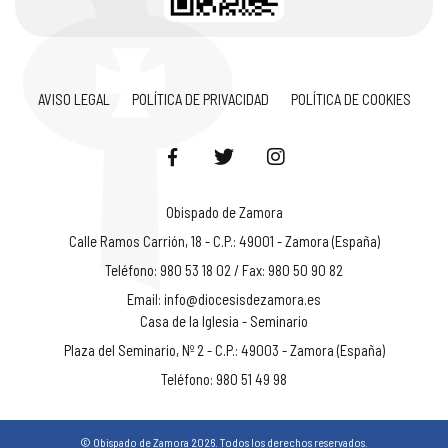
AVISO LEGAL
POLÍTICA DE PRIVACIDAD
POLÍTICA DE COOKIES
Obispado de Zamora
Calle Ramos Carrión, 18 - C.P.: 49001 - Zamora (España)
Teléfono: 980 53 18 02 / Fax: 980 50 90 82
Email:
info@diocesisdezamora.es
Casa de la Iglesia - Seminario
Plaza del Seminario, Nº 2 - C.P.: 49003 - Zamora (España)
Teléfono: 980 51 49 98
© Obispado de Zamora 2026. Todos los derechos reservados.