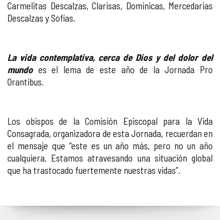
Carmelitas Descalzas, Clarisas, Dominicas, Mercedarias
Descalzas y Sofías.
La vida contemplativa, cerca de Dios y del dolor del
mundo
es el lema de este año de la Jornada Pro
Orantibus.
Los obispos de la Comisión Episcopal para la Vida
Consagrada, organizadora de esta Jornada, recuerdan en
el mensaje que “este es un año más, pero no un año
cualquiera. Estamos atravesando una situación global
que ha trastocado fuertemente nuestras vidas”.