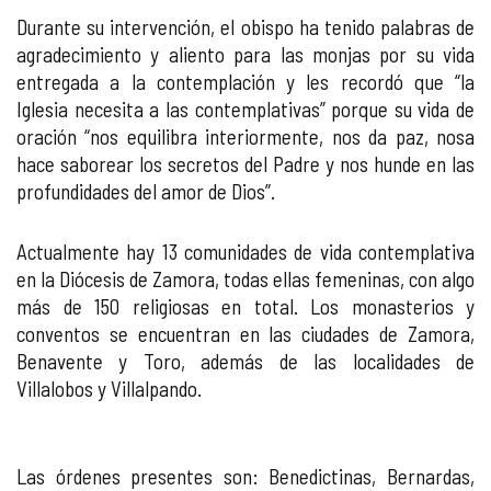
Durante su intervención, el obispo ha tenido palabras de
agradecimiento y aliento para las monjas por su vida
entregada a la contemplación y les recordó que “la
Iglesia necesita a las contemplativas” porque su vida de
oración “nos equilibra interiormente, nos da paz, nosa
hace saborear los secretos del Padre y nos hunde en las
profundidades del amor de Dios”.
Actualmente hay 13 comunidades de vida contemplativa
en la Diócesis de Zamora, todas ellas femeninas, con algo
más de 150 religiosas en total. Los monasterios y
conventos se encuentran en las ciudades de Zamora,
Benavente y Toro, además de las localidades de
Villalobos y Villalpando.
Las órdenes presentes son: Benedictinas, Bernardas,