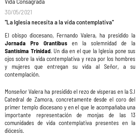
Vida Consagrada
30/05/2021
"La Iglesia necesita a la vida contemplativa"
El obispo diocesano, Fernando Valera, ha presidido la
Jornada Pro Orantibus
en la solemnidad de la
Santísima Trinidad
. Un día en el que la Iglesia pone sus
ojos sobre la vida contemplativa y reza por los hombres
y mujeres que entregan su vida al Señor, a su
contemplación.
Monseñor Valera ha presidido el rezo de vísperas en la S.I
Catedral de Zamora, concretamente desde el coro del
primer templo diocesano y en el que le acompañaba una
importante representación de monjas de las 13
comunidades de vida contemplativa presentes en la
diócesis.