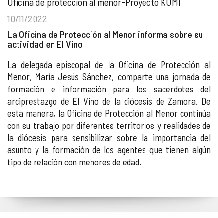
Oficina de protección al menor-Proyecto KUMI
10/11/2022
La Oficina de Protección al Menor informa sobre su
actividad en El Vino
La delegada episcopal de la Oficina de Protección al
Menor, María Jesús Sánchez, comparte una jornada de
formación e información para los sacerdotes del
arciprestazgo de El Vino de la diócesis de Zamora. De
esta manera, la Oficina de Protección al Menor continúa
con su trabajo por diferentes territorios y realidades de
la diócesis para sensibilizar sobre la importancia del
asunto y la formación de los agentes que tienen algún
tipo de relación con menores de edad.