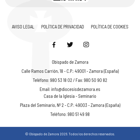
AVISO LEGAL
POLÍTICA DE PRIVACIDAD
POLÍTICA DE COOKIES
Obispado de Zamora
Calle Ramos Carrión, 18 - C.P.: 49001 - Zamora (España)
Teléfono: 980 53 18 02 / Fax: 980 50 90 82
Email:
info@diocesisdezamora.es
Casa de la Iglesia - Seminario
Plaza del Seminario, Nº 2 - C.P.: 49003 - Zamora (España)
Teléfono: 980 51 49 98
© Obispado de Zamora 2026. Todos los derechos reservados.