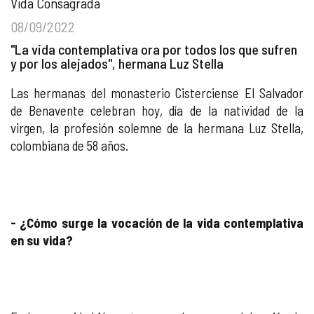
Vida Consagrada
08/09/2022
"La vida contemplativa ora por todos los que sufren
y por los alejados", hermana Luz Stella
Las hermanas del monasterio Cisterciense El Salvador
de Benavente celebran hoy, día de la natividad de la
virgen, la profesión solemne de la hermana Luz Stella,
colombiana de 58 años.
- ¿Cómo surge la vocación de la vida contemplativa
en su vida?