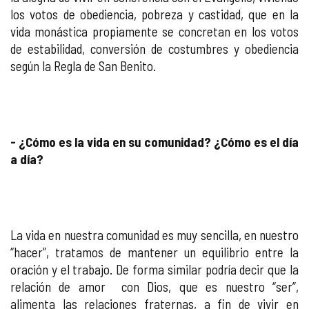
los votos de obediencia, pobreza y castidad, que en la
vida monástica propiamente se concretan en los votos
de estabilidad, conversión de costumbres y obediencia
según la Regla de San Benito.
- ¿Cómo es la vida en su comunidad? ¿Cómo es el día
a día?
La vida en nuestra comunidad es muy sencilla, en nuestro
“hacer”, tratamos de mantener un equilibrio entre la
oración y el trabajo. De forma similar podría decir que la
relación de amor con Dios, que es nuestro “ser”,
alimenta las relaciones fraternas, a fin de vivir en