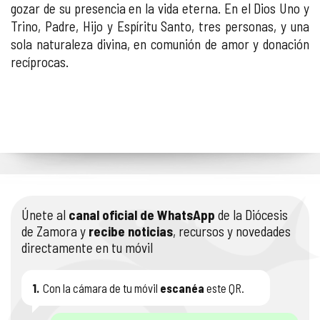
gozar de su presencia en la vida eterna. En el Dios Uno y
Trino, Padre, Hijo y Espíritu Santo, tres personas, y una
sola naturaleza divina, en comunión de amor y donación
recíprocas.
Únete al
canal oficial de WhatsApp
de la Diócesis
de Zamora y
recibe noticias
, recursos y novedades
directamente en tu móvil
1.
Con la cámara de tu móvil
escanéa
este QR.