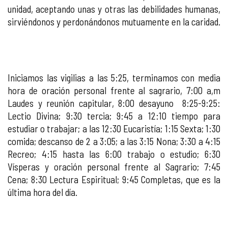
unidad, aceptando unas y otras las debilidades humanas,
sirviéndonos y perdonándonos mutuamente en la caridad.
Iniciamos las vigilias a las 5:25, terminamos con media
hora de oración personal frente al sagrario, 7:00 a,m
Laudes y reunión capitular, 8:00 desayuno 8:25-9:25:
Lectio Divina; 9:30 tercia; 9:45 a 12:10 tiempo para
estudiar o trabajar; a las 12:30 Eucaristía; 1:15 Sexta; 1:30
comida; descanso de 2 a 3:05; a las 3:15 Nona; 3:30 a 4:15
Recreo; 4:15 hasta las 6:00 trabajo o estudio; 6:30
Vísperas y oración personal frente al Sagrario; 7:45
Cena; 8:30 Lectura Espiritual; 9:45 Completas, que es la
última hora del día.