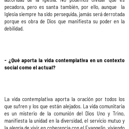
pecadora, pero es santa también, por ello, aunque la
Iglesia siempre ha sido perseguida, jamás será derrotada
porque es obra de Dios que manifiesta su poder en la
debilidad.
- ¿Qué aporta la vida contemplativa en un contexto
social como el actual?
La vida contemplativa aporta la oración por todos los
que sufren y los que están alejados. La vida comunitaria
es un misterio de la comunión del Dios Uno y Trino,
manifiesta la unidad en la diversidad, el servicio mutuo y
la alegría de vivir en coherencia con el Evangelio, viviendo