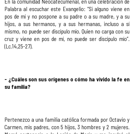
En la comunidad Neocatecumenal, en una celebración de
Palabra al escuchar este Evangelio: “Si alguno viene en
pos de mí y no pospone a su padre o a su madre, y a su
hijos, a sus hermanos, y a sus hermanas, incluso a sí
mismo, no puede ser discípulo mío. Quien no carga con su
cruz y viene en pos de mí, no puede ser discípulo mío”.
(Lc.14,25-27).
- ¿Cuáles son sus orígenes o cómo ha vivido la fe en
su familia?
Pertenezco a una familia católica formada por Octavio y
Carmen, mis padres, con 5 hijos, 3 hombres y 2 mujeres.