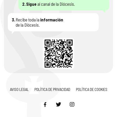
2.
Sigue
al canal de la Diócesis.
3.
Recibe toda la
información
de la Diócesis.
AVISO LEGAL
POLÍTICA DE PRIVACIDAD
POLÍTICA DE COOKIES