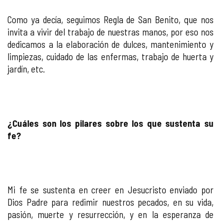
Como ya decía, seguimos Regla de San Benito, que nos
invita a vivir del trabajo de nuestras manos, por eso nos
dedicamos a la elaboración de dulces, mantenimiento y
limpiezas, cuidado de las enfermas, trabajo de huerta y
jardín, etc.
¿Cuáles son los pilares sobre los que sustenta su
fe?
Mi fe se sustenta en creer en Jesucristo enviado por
Dios Padre para redimir nuestros pecados, en su vida,
pasión, muerte y resurrección, y en la esperanza de