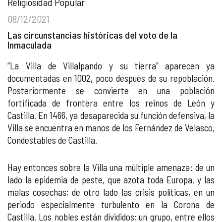
Religiosidad Popular
08/12/2021
Las circunstancias históricas del voto de la
Inmaculada
“La Villa de Villalpando y su tierra” aparecen ya
documentadas en 1002, poco después de su repoblación.
Posteriormente se convierte en una población
fortificada de frontera entre los reinos de León y
Castilla. En 1466, ya desaparecida su función defensiva, la
Villa se encuentra en manos de los Fernández de Velasco,
Condestables de Castilla.
Hay entonces sobre la Villa una múltiple amenaza: de un
lado la epidemia de peste, que azota toda Europa, y las
malas cosechas; de otro lado las crisis políticas, en un
periodo especialmente turbulento en la Corona de
Castilla. Los nobles están divididos; un grupo, entre ellos