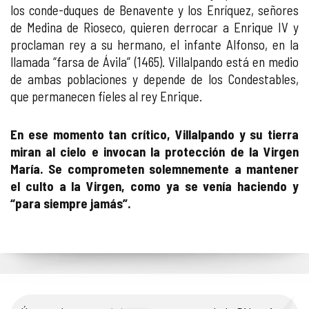
los conde-duques de Benavente y los Enríquez, señores
de Medina de Rioseco, quieren derrocar a Enrique IV y
proclaman rey a su hermano, el infante Alfonso, en la
llamada “farsa de Ávila” (1465). Villalpando está en medio
de ambas poblaciones y depende de los Condestables,
que permanecen fieles al rey Enrique.
En ese momento tan crítico, Villalpando y su tierra
miran al cielo e invocan la protección de la Virgen
María. Se comprometen solemnemente a mantener
el culto a la Virgen, como ya se venía haciendo y
“para siempre jamás”.