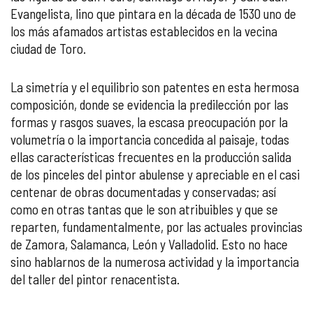
Evangelista, lino que pintara en la década de 1530 uno de
los más afamados artistas establecidos en la vecina
ciudad de Toro.
La simetría y el equilibrio son patentes en esta hermosa
composición, donde se evidencia la predilección por las
formas y rasgos suaves, la escasa preocupación por la
volumetría o la importancia concedida al paisaje, todas
ellas características frecuentes en la producción salida
de los pinceles del pintor abulense y apreciable en el casi
centenar de obras documentadas y conservadas; así
como en otras tantas que le son atribuibles y que se
reparten, fundamentalmente, por las actuales provincias
de Zamora, Salamanca, León y Valladolid. Esto no hace
sino hablarnos de la numerosa actividad y la importancia
del taller del pintor renacentista.