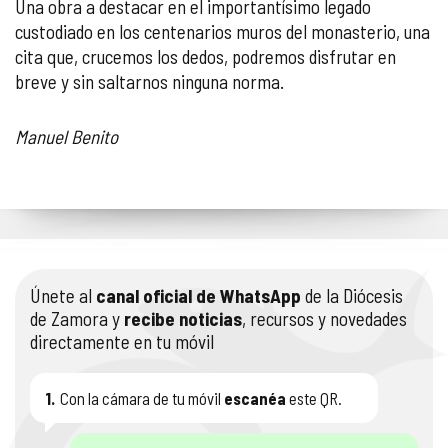
Una obra a destacar en el importantísimo legado
custodiado en los centenarios muros del monasterio, una
cita que, crucemos los dedos, podremos disfrutar en
breve y sin saltarnos ninguna norma.
Manuel Benito
Únete al
canal oficial de WhatsApp
de la Diócesis
de Zamora y
recibe noticias
, recursos y novedades
directamente en tu móvil
1.
Con la cámara de tu móvil
escanéa
este QR.