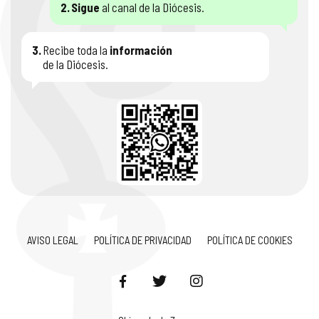
2.
Sigue
al canal de la Diócesis.
3.
Recibe toda la
información
de la Diócesis.
AVISO LEGAL
POLÍTICA DE PRIVACIDAD
POLÍTICA DE COOKIES