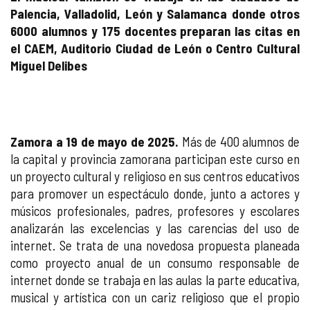
Palencia, Valladolid, León y Salamanca donde otros
6000 alumnos y 175 docentes preparan las citas en
el CAEM, Auditorio Ciudad de León o Centro Cultural
Miguel Delibes
Zamora a 19 de mayo de 2025.
Más de 400 alumnos de
la capital y provincia zamorana participan este curso en
un proyecto cultural y religioso en sus centros educativos
para promover un espectáculo donde, junto a actores y
músicos profesionales, padres, profesores y escolares
analizarán las excelencias y las carencias del uso de
internet. Se trata de una novedosa propuesta planeada
como proyecto anual de un consumo responsable de
internet donde se trabaja en las aulas la parte educativa,
musical y artística con un cariz religioso que el propio