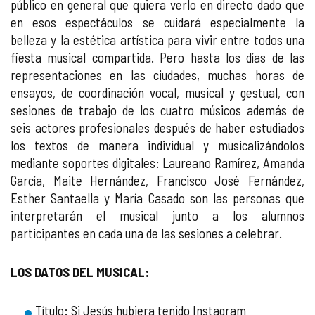
público en general que quiera verlo en directo dado que
en esos espectáculos se cuidará especialmente la
belleza y la estética artística para vivir entre todos una
fiesta musical compartida. Pero hasta los días de las
representaciones en las ciudades, muchas horas de
ensayos, de coordinación vocal, musical y gestual, con
sesiones de trabajo de los cuatro músicos además de
seis actores profesionales después de haber estudiados
los textos de manera individual y musicalizándolos
mediante soportes digitales: Laureano Ramírez, Amanda
García, Maite Hernández, Francisco José Fernández,
Esther Santaella y María Casado son las personas que
interpretarán el musical junto a los alumnos
participantes en cada una de las sesiones a celebrar.
LOS DATOS DEL MUSICAL:
Título: Si Jesús hubiera tenido Instagram