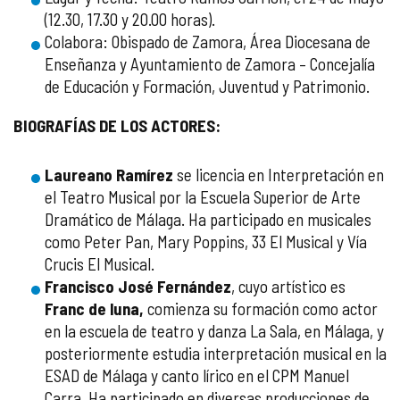
(12.30, 17.30 y 20.00 horas).
Colabora: Obispado de Zamora, Área Diocesana de
Enseñanza y Ayuntamiento de Zamora – Concejalía
de Educación y Formación, Juventud y Patrimonio.
BIOGRAFÍAS DE LOS ACTORES:
Laureano Ramírez
se licencia en Interpretación en
el Teatro Musical por la Escuela Superior de Arte
Dramático de Málaga. Ha participado en musicales
como Peter Pan, Mary Poppins, 33 El Musical y Vía
Crucis El Musical.
Francisco José Fernández
, cuyo artístico es
Franc de luna,
comienza su formación como actor
en la escuela de teatro y danza La Sala, en Málaga, y
posteriormente estudia interpretación musical en la
ESAD de Málaga y canto lírico en el CPM Manuel
Carra. Ha participado en diversas producciones de