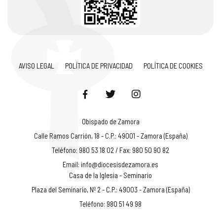
AVISO LEGAL
POLÍTICA DE PRIVACIDAD
POLÍTICA DE COOKIES
Obispado de Zamora
Calle Ramos Carrión, 18 - C.P.: 49001 - Zamora (España)
Teléfono: 980 53 18 02 / Fax: 980 50 90 82
Email:
info@diocesisdezamora.es
Casa de la Iglesia - Seminario
Plaza del Seminario, Nº 2 - C.P.: 49003 - Zamora (España)
Teléfono: 980 51 49 98