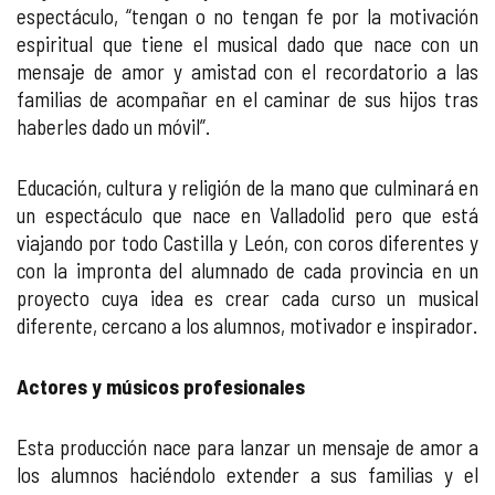
espectáculo, “tengan o no tengan fe por la motivación
espiritual que tiene el musical dado que nace con un
mensaje de amor y amistad con el recordatorio a las
familias de acompañar en el caminar de sus hijos tras
haberles dado un móvil”.
Educación, cultura y religión de la mano que culminará en
un espectáculo que nace en Valladolid pero que está
viajando por todo Castilla y León, con coros diferentes y
con la impronta del alumnado de cada provincia en un
proyecto cuya idea es crear cada curso un musical
diferente, cercano a los alumnos, motivador e inspirador.
Actores y músicos profesionales
Esta producción nace para lanzar un mensaje de amor a
los alumnos haciéndolo extender a sus familias y el