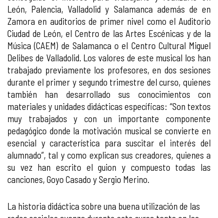
León, Palencia, Valladolid y Salamanca además de en
Zamora en auditorios de primer nivel como el Auditorio
Ciudad de León, el Centro de las Artes Escénicas y de la
Música (CAEM) de Salamanca o el Centro Cultural Miguel
Delibes de Valladolid. Los valores de este musical los han
trabajado previamente los profesores, en dos sesiones
durante el primer y segundo trimestre del curso, quienes
también han desarrollado sus conocimientos con
materiales y unidades didácticas específicas: “Son textos
muy trabajados y con un importante componente
pedagógico donde la motivación musical se convierte en
esencial y característica para suscitar el interés del
alumnado”, tal y como explican sus creadores, quienes a
su vez han escrito el guion y compuesto todas las
canciones, Goyo Casado y Sergio Merino.
La historia didáctica sobre una buena utilización de las