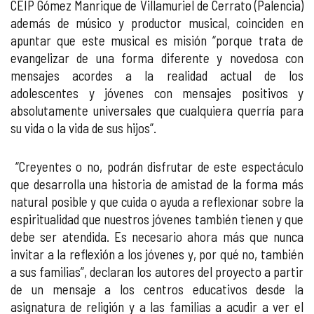
CEIP Gómez Manrique de Villamuriel de Cerrato (Palencia)
además de músico y productor musical, coinciden en
apuntar que este musical es misión “porque trata de
evangelizar de una forma diferente y novedosa con
mensajes acordes a la realidad actual de los
adolescentes y jóvenes con mensajes positivos y
absolutamente universales que cualquiera querría para
su vida o la vida de sus hijos”.
“Creyentes o no, podrán disfrutar de este espectáculo
que desarrolla una historia de amistad de la forma más
natural posible y que cuida o ayuda a reflexionar sobre la
espiritualidad que nuestros jóvenes también tienen y que
debe ser atendida. Es necesario ahora más que nunca
invitar a la reflexión a los jóvenes y, por qué no, también
a sus familias”, declaran los autores del proyecto a partir
de un mensaje a los centros educativos desde la
asignatura de religión y a las familias a acudir a ver el