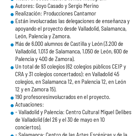
Autores: Goyo Casado y Sergio Merino
Realización: Producciones Cantamor
Están involucradas las delegaciones de enseñanza y
apoyando el proyecto desde Valladolid, Salamanca,
León, Palencia y Zamora.
Más de 6.000 alumnos de Castilla y León (3.200 de
Valladolid, 1.013 de Salamanca, 1.050 de León, 600 de
Palencia y 400 de Zamora).
Un total de 93 colegios (62 colegios públicos CEIP y
CRA y 31 colegios concertados): en Valladolid 45
colegios, en Salamanca 12, en Palencia 12, en León
12 y en Zamora 15).
190 profesoresinvolucrados en el proyecto.
Actuaciones:
- Valladolid y Palencia: Centro Cultural Miguel Delibes
de Valladolid (del 26 y el 30 de mayo en 10
conciertos).
- Salamanca: Centro de las Artes Escénicas y de la