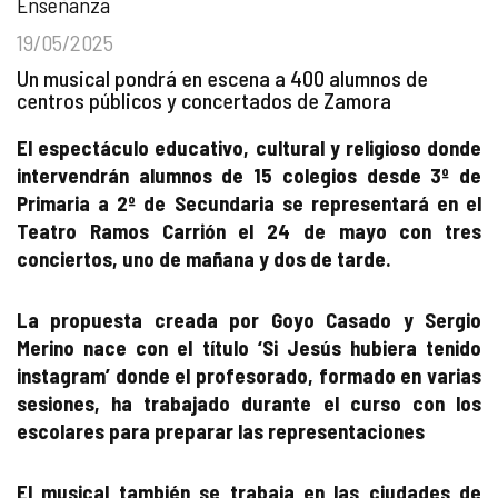
Enseñanza
19/05/2025
Un musical pondrá en escena a 400 alumnos de
centros públicos y concertados de Zamora
El espectáculo educativo, cultural y religioso donde
intervendrán alumnos de 15 colegios desde 3º de
Primaria a 2º de Secundaria se representará en el
Teatro Ramos Carrión el 24 de mayo con tres
conciertos, uno de mañana y dos de tarde.
La propuesta creada por Goyo Casado y Sergio
Merino nace con el título ‘Si Jesús hubiera tenido
instagram’ donde el profesorado, formado en varias
sesiones, ha trabajado durante el curso con los
escolares para preparar las representaciones
El musical también se trabaja en las ciudades de