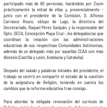
participado más de 60 personas, haciéndolo por Zoom
prácticamente la mitad de ellas y, presencialmente -
junto con el presidente de la Comisión, D. Alfonso
Carrasco Rouco, obispo de Lugo, la directora del
Secretariado, Raquel Pérez Sanjuán, y la responsable del
Dpto. DECA, Concepción Maya Cruz-, los delegados/as que
coordinan la relación con las administraciones
educativas de sus respectivas Comunidades Autónomas,
además de un delegado más por aquellas CCAA con más
diócesis (Castilla y León, Andalucía y Cataluña).
Después del saludo y palabras iniciales del presidente, el
trabajo se centró en compartir el estado de la cuestión
de la asignatura de Religión, teniendo en cuenta los
cambios que la reforma educativa trae consigo.
Para abordar la obligada renovación del currículo de