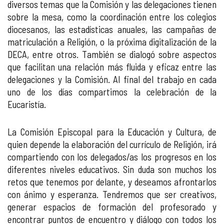
diversos temas que la Comisión y las delegaciones tienen
sobre la mesa, como la coordinación entre los colegios
diocesanos, las estadísticas anuales, las campañas de
matriculación a Religión, o la próxima digitalización de la
DECA, entre otros. También se dialogó sobre aspectos
que facilitan una relación más fluida y eficaz entre las
delegaciones y la Comisión. Al final del trabajo en cada
uno de los días compartimos la celebración de la
Eucaristía.
La Comisión Episcopal para la Educación y Cultura, de
quien depende la elaboración del currículo de Religión, irá
compartiendo con los delegados/as los progresos en los
diferentes niveles educativos. Sin duda son muchos los
retos que tenemos por delante, y deseamos afrontarlos
con ánimo y esperanza. Tendremos que ser creativos,
generar espacios de formación del profesorado y
encontrar puntos de encuentro y diálogo con todos los