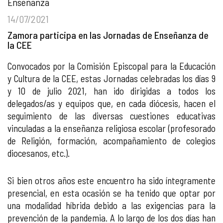
Enseñanza
14/07/2021
Zamora participa en las Jornadas de Enseñanza de
la CEE
Convocados por la Comisión Episcopal para la Educación
y Cultura de la CEE, estas Jornadas celebradas los días 9
y 10 de julio 2021, han ido dirigidas a todos los
delegados/as y equipos que, en cada diócesis, hacen el
seguimiento de las diversas cuestiones educativas
vinculadas a la enseñanza religiosa escolar (profesorado
de Religión, formación, acompañamiento de colegios
diocesanos, etc.).
Si bien otros años este encuentro ha sido íntegramente
presencial, en esta ocasión se ha tenido que optar por
una modalidad híbrida debido a las exigencias para la
prevención de la pandemia. A lo largo de los dos días han