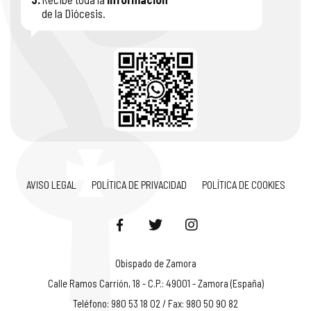
de la Diócesis.
AVISO LEGAL
POLÍTICA DE PRIVACIDAD
POLÍTICA DE COOKIES
Obispado de Zamora
Calle Ramos Carrión, 18 - C.P.: 49001 - Zamora (España)
Teléfono: 980 53 18 02 / Fax: 980 50 90 82