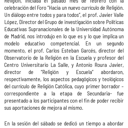
Religión, iniciada el pasado mes de febrero con la
celebración del Foro “Hacia un nuevo currículo de Religión.
Un diálogo entre todos y para todos”, el prof. Javier Valle
López, Director del Grupo de investigación sobre Políticas
Educativas Supranacionales de la Universidad Autónoma
de Madrid, nos introdujo en lo que es y lo que implica un
modelo educativo competencial. En un segundo
momento, el prof. Carlos Esteban Garcés, director del
Observatorio de la Religión en la Escuela y profesor del
Centro Universitario La Salle, y Antonio Roura Javier,
director de “Religión y Escuela” abordaron,
respectivamente, los aspectos pedagógicos y teológicos
del currículo de Religión Católica, cuyo primer borrador –
correspondiente a la etapa de Secundaria- fue
presentado a los participantes con el fin de poder recibir
sus aportaciones de mejora al mismo.
En la sesión del sábado se dedicó un tiempo a abordar