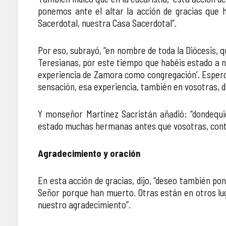
ponemos ante el altar la acción de gracias que 
Sacerdotal, nuestra Casa Sacerdotal”.
Por eso, subrayó, “en nombre de toda la Diócesis, 
Teresianas, por este tiempo que habéis estado a n
experiencia de Zamora como congregación’. Espero 
sensación, esa experiencia, también en vosotras, d
Y monseñor Martínez Sacristán añadió: “dondequi
estado muchas hermanas antes que vosotras, conta
Agradecimiento y oración
En esta acción de gracias, dijo, “deseo también po
Señor porque han muerto. Otras están en otros lug
nuestro agradecimiento”.