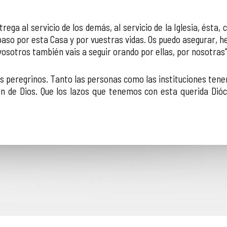
a al servicio de los demás, al servicio de la Iglesia, ésta, 
paso por esta Casa y por vuestras vidas. Os puedo asegurar, 
osotros también vais a seguir orando por ellas, por nosotras”
peregrinos. Tanto las personas como las instituciones tene
ón de Dios. Que los lazos que tenemos con esta querida Di