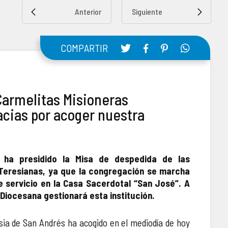
Anterior
Siguiente
COMPARTIR
 Carmelitas Misioneras
acias por acoger nuestra
 ha presidido la Misa de despedida de las
 Teresianas, ya que la congregación se marcha
 servicio en la Casa Sacerdotal “San José”. A
 Diocesana gestionará esta institución.
sia de San Andrés ha acogido en el mediodía de hoy