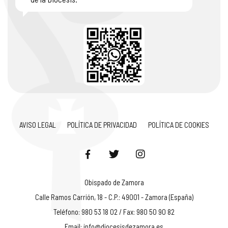
AVISO LEGAL
POLÍTICA DE PRIVACIDAD
POLÍTICA DE COOKIES
Obispado de Zamora
Calle Ramos Carrión, 18 - C.P.: 49001 - Zamora (España)
Teléfono: 980 53 18 02 / Fax: 980 50 90 82
Email:
info@diocesisdezamora.es