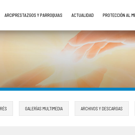
ARCIPRESTAZGOS Y PARROQUIAS
ACTUALIDAD
PROTECCIÓN AL 
ERÉS
GALERÍAS MULTIMEDIA
ARCHIVOS Y DESCARGAS