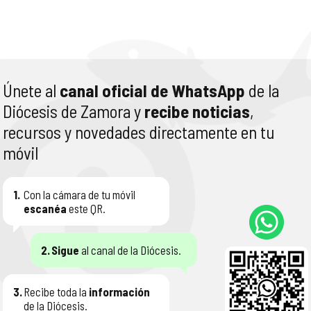
Únete al
canal oficial de WhatsApp
de la
Diócesis de Zamora y
recibe noticias
,
recursos y novedades directamente en tu
móvil
1.
Con la cámara de tu móvil
escanéa
este QR.
2.
Sigue
al canal de la Diócesis.
3.
Recibe toda la
información
de la Diócesis.