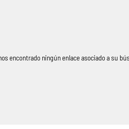
os encontrado ningún enlace asociado a su bú