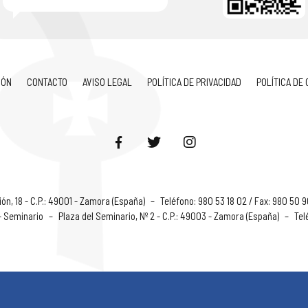
IÓN
CONTACTO
AVISO LEGAL
POLÍTICA DE PRIVACIDAD
POLÍTICA DE
ón, 18 - C.P.: 49001 - Zamora (España)
–
Teléfono: 980 53 18 02 / Fax: 980 50 
 - Seminario
–
Plaza del Seminario, Nº 2 - C.P.: 49003 - Zamora (España)
–
Tel