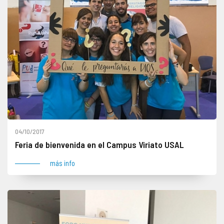
04/10/2017
Feria de bienvenida en el Campus Viriato USAL
más info