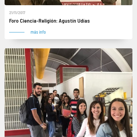
21/11/2017
Foro Ciencia-Religión: Agustín Udías
más info