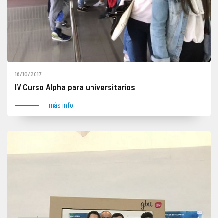
16/10/2017
IV Curso Alpha para universitarios
más info