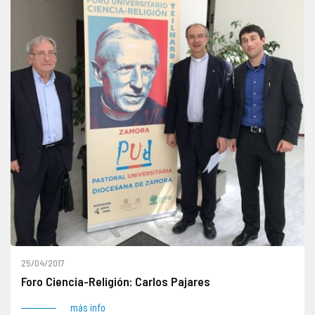
25/04/2017
Foro Ciencia-Religión: Carlos Pajares
más info