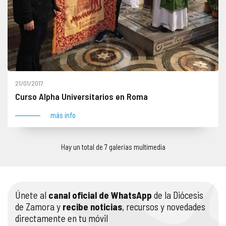
21/01/2017
Curso Alpha Universitarios en Roma
más info
Hay un total de 7 galerías multimedia
Únete al
canal oficial de WhatsApp
de la Diócesis
de Zamora y
recibe noticias
, recursos y novedades
directamente en tu móvil