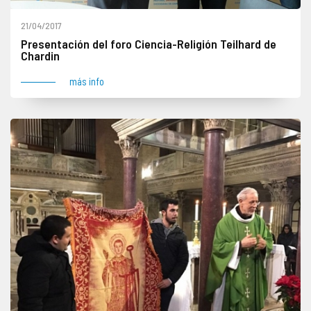
21/04/2017
Presentación del foro Ciencia-Religión Teilhard de
Chardin
más info