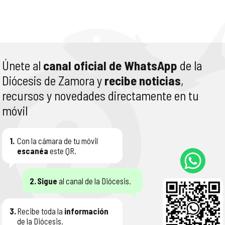
Únete al
canal oficial de WhatsApp
de la
Diócesis de Zamora y
recibe noticias
,
recursos y novedades directamente en tu
móvil
1.
Con la cámara de tu móvil
escanéa
este QR.
2.
Sigue
al canal de la Diócesis.
3.
Recibe toda la
información
de la Diócesis.