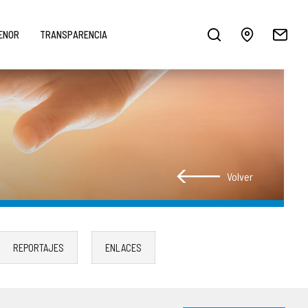
MENOR
TRANSPARENCIA
Volver
REPORTAJES
ENLACES