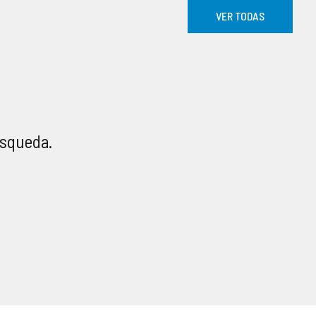
VER TODAS
úsqueda.