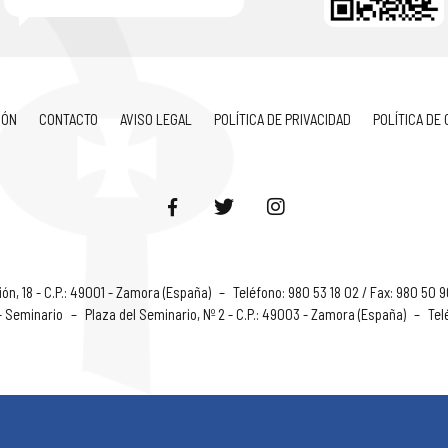
IÓN
CONTACTO
AVISO LEGAL
POLÍTICA DE PRIVACIDAD
POLÍTICA DE
ón, 18 - C.P.: 49001 - Zamora (España)
–
Teléfono: 980 53 18 02 / Fax: 980 50 
 - Seminario
–
Plaza del Seminario, Nº 2 - C.P.: 49003 - Zamora (España)
–
Tel