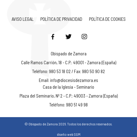
AVISO LEGAL
POLÍTICA DE PRIVACIDAD
POLÍTICA DE COOKIES
Obispado de Zamora
Calle Ramos Carrión, 18 - C.P.: 49001 - Zamora (España)
Teléfono: 980 53 18 02 / Fax: 980 50 90 82
Email:
info@diocesisdezamora.es
Casa de la Iglesia - Seminario
Plaza del Seminario, Nº 2 - C.P.: 49003 - Zamora (España)
Teléfono: 980 51 49 98
© Obispado de Zamora 2026. Todos los derechos reservados.
diseño web SGM