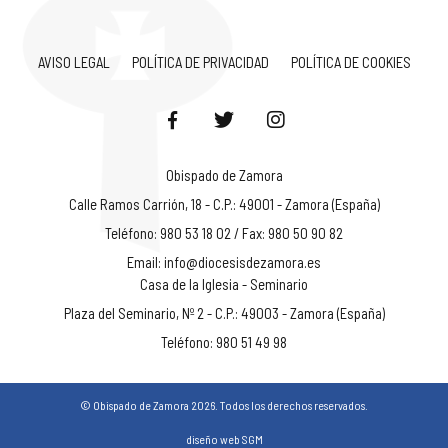
AVISO LEGAL
POLÍTICA DE PRIVACIDAD
POLÍTICA DE COOKIES
Obispado de Zamora
Calle Ramos Carrión, 18 - C.P.: 49001 - Zamora (España)
Teléfono: 980 53 18 02 / Fax: 980 50 90 82
Email:
info@diocesisdezamora.es
Casa de la Iglesia - Seminario
Plaza del Seminario, Nº 2 - C.P.: 49003 - Zamora (España)
Teléfono: 980 51 49 98
© Obispado de Zamora 2026. Todos los derechos reservados.
diseño web SGM