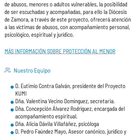
de abusos, menores o adultos vulnerables, la posibilidad
de ser escuchadas y acompañadas, para ello la Diócesis
de Zamora, a través de este proyecto, ofrecerá atención
a las víctimas de abusos, con acompañamiento personal,
psicológico, espiritual y jurídico.
MÁS INFORMACIÓN SOBRE PROTECCIÓN AL MENOR
Nuestro Equipo
D. Eutimio Contra Galván, presidente del Proyecto
KUMI
Dña. Valentina Vecino Domínguez, secretaria.
Dña. Concepción Álvarez Rodríguez, encargada del
acompañamiento espiritual.
Dña. Alicia Dávila Villafáñez, psicóloga
D. Pedro Faúndez Mayo, Asesor canónico, jurídico y