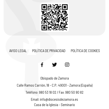
AVISO LEGAL
POLÍTICA DE PRIVACIDAD
POLÍTICA DE COOKIES
Obispado de Zamora
Calle Ramos Carrión, 18 - C.P.: 49001 - Zamora (España)
Teléfono: 980 53 18 02 / Fax: 980 50 90 82
Email:
info@diocesisdezamora.es
Casa de la Iglesia - Seminario