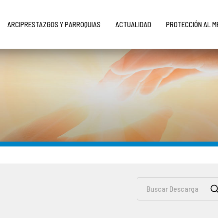
ARCIPRESTAZGOS Y PARROQUIAS
ACTUALIDAD
PROTECCIÓN AL 