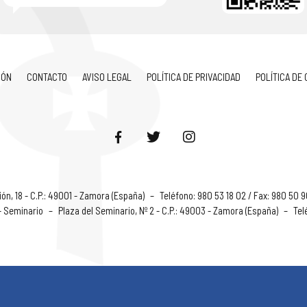
IÓN
CONTACTO
AVISO LEGAL
POLÍTICA DE PRIVACIDAD
POLÍTICA DE
ón, 18 - C.P.: 49001 - Zamora (España)
–
Teléfono: 980 53 18 02 / Fax: 980 50 
 - Seminario
–
Plaza del Seminario, Nº 2 - C.P.: 49003 - Zamora (España)
–
Tel