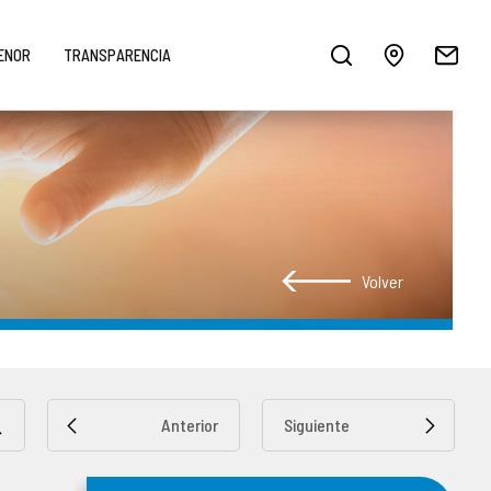
MENOR
TRANSPARENCIA
Volver
Anterior
Siguiente