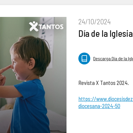
24/10/2024
Día de la Igles
Descarga Día de la Ig
Revista X Tantos 2024.
https://www.diocesisdez
diocesana-2024-50