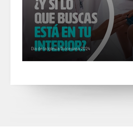
Día de la Iglesia Diocesana 2024