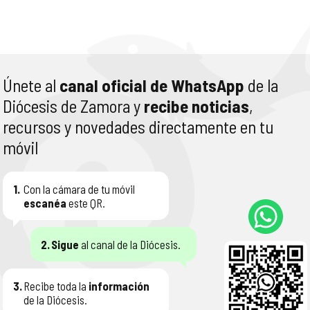
Únete al
canal oficial de WhatsApp
de la
Diócesis de Zamora y
recibe noticias
,
recursos y novedades directamente en tu
móvil
1.
Con la cámara de tu móvil
escanéa
este QR.
2.
Sigue
al canal de la Diócesis.
3.
Recibe toda la
información
de la Diócesis.